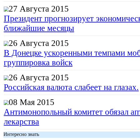
27 Августа 2015
Президент прогнозирует экономическ
ближайшие месяцы
26 Августа 2015
В Донецке ускоренными темпами моб
группировка войск
26 Августа 2015
Российская валюта слабеет на глазах.
08 Мая 2015
Антимонопольный комитет обязал апт
лекарства
Интересно знать