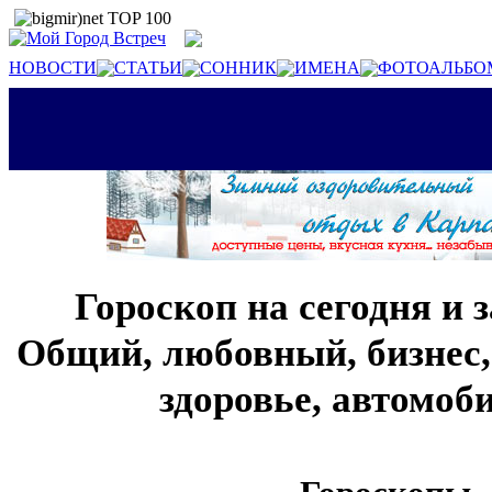
НОВОСТИ
СТАТЬИ
СОННИК
ИМЕНА
ФОТОАЛЬБО
Гороскоп на сегодня и 
Общий, любовный, бизнес,
здоровье, автомо