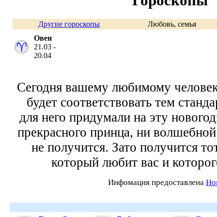
Гороскопы
Другие гороскопы
Любовь, семья
Овен
21.03 -
20.04
Сегодня вашему любимому человек
будет соответствовать тем станд
для него придумали на эту нового
прекрасного принца, ни волшебной
не получится. Зато получится то
который любит вас и которог
Инфомация предоставлена
Ho