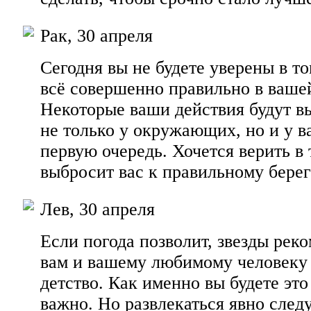
Рак, 30 апреля
Сегодня вы не будете уверены в то
всё совершенно правильно в ваше
Некоторые ваши действия будут в
не только у окружающих, но и у ва
первую очередь. Хочется верить в 
выбросит вас к правильному берег
Лев, 30 апреля
Если погода позволит, звезды реко
вам и вашему любимому человеку 
детство. Как именно вы будете это 
важно. Но развлекаться явно следу