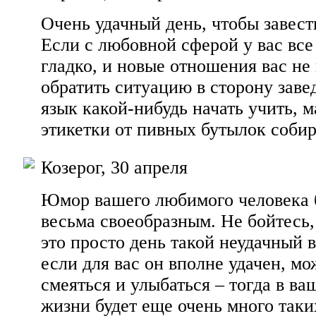
Очень удачный день, чтобы завест
Если с любовной сферой у вас вс
гладко, и новые отношения вас не
обратить ситуацию в сторону заве
язык какой-нибудь начать учить, 
этикетки от пивных бутылок собир
Козерог, 30 апреля
Юмор вашего любимого человека б
весьма своеобразным. Не бойтесь, 
это просто день такой неудачный 
если для вас он вполне удачен, м
смеяться и улыбаться – тогда в в
жизни будет еще очень много таки