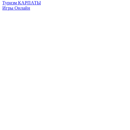
Туризм КАРПАТЫ
Игры Онлайн