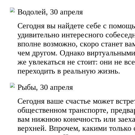
Водолей, 30 апреля
Сегодня вы найдете себе с помощ
удивительно интересного собеседн
вполне возможно, скоро станет в
чем другом. Однако виртуальными
же увлекаться не стоит: они не вс
переходить в реальную жизнь.
Рыбы, 30 апреля
Сегодня ваше счастье может встре
общественном транспорте, предва
вам нижнюю конечность или заеха
верхней. Впрочем, какими только