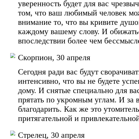
уверенность будет для вас чрезвы
том, что ваш любимый человек мо
внимание то, что вы кривите душо
каждому вашему слову. И обижать
впоследствии более чем бессмысл
Скорпион, 30 апреля
Сегодня ради вас будут сворачиват
интенсивно, что вы не будете успе
дому. И снятые специально для вас
прятать по укромным углам. И за
благодарить. Как же это утомитель
притягательной и привлекательно
Стрелец, 30 апреля