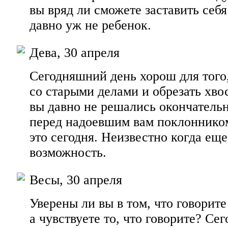
вы вряд ли сможете заставить себя
давно уж не ребенок.
Дева, 30 апреля
Сегодняшний день хорош для того
со старыми делами и обрезать хво
вы давно не решались окончатель
перед надоевшим вам поклонником
это сегодня. Неизвестно когда еще
возможность.
Весы, 30 апреля
Уверены ли вы в том, что говорите 
а чувствуете то, что говорите? Сег