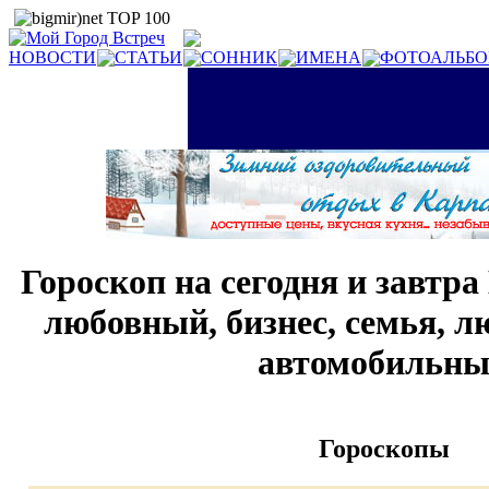
НОВОСТИ
СТАТЬИ
СОННИК
ИМЕНА
ФОТОАЛЬБ
Гороскоп на сегодня и завтра
любовный, бизнес, семья, л
автомобильн
Гороскопы