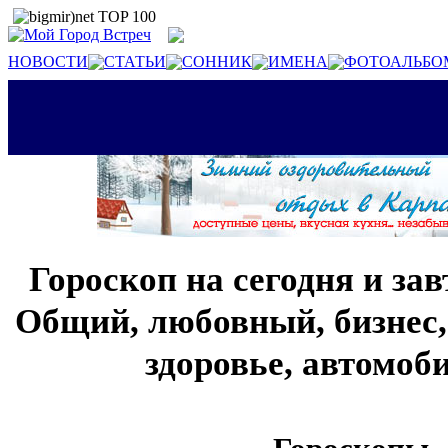
НОВОСТИ
СТАТЬИ
СОННИК
ИМЕНА
ФОТОАЛЬБО
Гороскоп на сегодня и за
Общий, любовный, бизнес,
здоровье, автомо