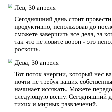
Лев, 30 апреля
Сегодняшний день стоит провести
продуктивно, использовав до пос
сможете завершить все дела, за ко
так что не ловите ворон - это неп
роскошь.
Дева, 30 апреля
Тот поток энергии, который нес в
почти не требуя ваших собственны
начинает иссякать. Можете передо
следующую волну. Сегодняшний д
тихих и мирных развлечений.