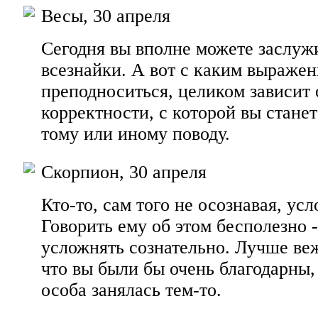
Весы, 30 апреля
Сегодня вы вполне можете заслужи
всезнайки. А вот с каким выражен
преподноситься, целиком зависит 
корректности, с которой вы стане
тому или иному поводу.
Скорпион, 30 апреля
Кто-то, сам того не осознавая, ус
Говорить ему об этом бесполезно -
усложнять сознательно. Лучше ве
что вы были бы очень благодарны,
особа занялась тем-то.