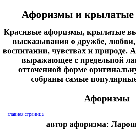
Афоризмы и крылатые
Красивые афоризмы, крылатые вы
высказывания о дружбе, любви, 
воспитании, чувствах и природе. А
выражающее с предельной ла
отточенной форме оригинальн
собраны самые популярны
Афоризмы
главная страница
автор афоризма: Ларо