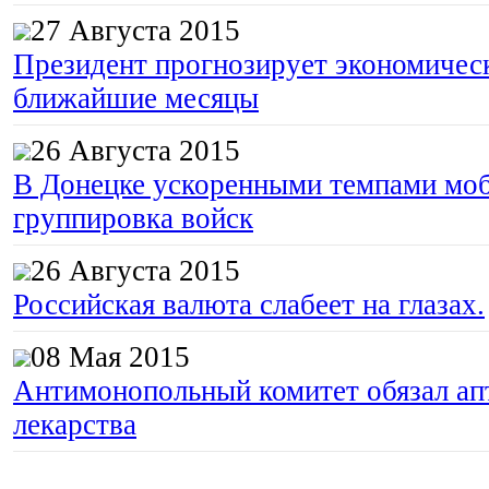
27 Августа 2015
Президент прогнозирует экономическ
ближайшие месяцы
26 Августа 2015
В Донецке ускоренными темпами моб
группировка войск
26 Августа 2015
Российская валюта слабеет на глазах.
08 Мая 2015
Антимонопольный комитет обязал апт
лекарства