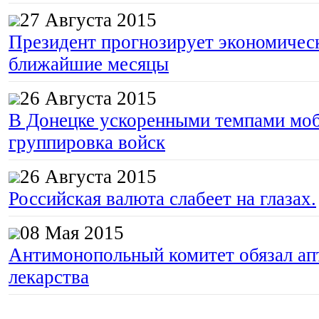
27 Августа 2015
Президент прогнозирует экономическ
ближайшие месяцы
26 Августа 2015
В Донецке ускоренными темпами моб
группировка войск
26 Августа 2015
Российская валюта слабеет на глазах.
08 Мая 2015
Антимонопольный комитет обязал апт
лекарства