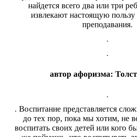
найдется всего два или три ре
извлекают настоящую пользу 
преподавания.
.
.
автор афоризма: Толст
.
. Воспитание представляется сло
до тех пор, пока мы хотим, не в
воспитать своих детей или кого б