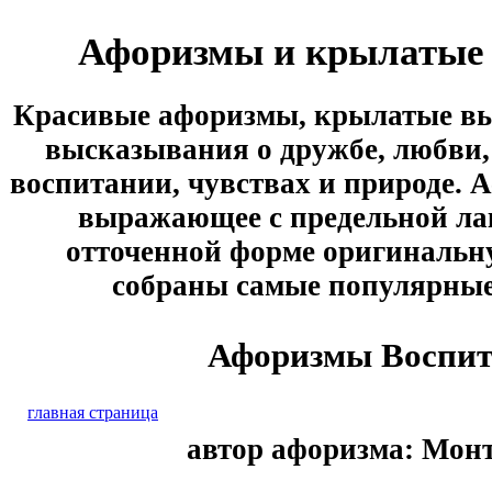
Афоризмы и крылатые
Красивые афоризмы, крылатые вы
высказывания о дружбе, любви, 
воспитании, чувствах и природе. А
выражающее с предельной ла
отточенной форме оригинальн
собраны самые популярны
Афоризмы Воспит
главная страница
автор афоризма: Мон