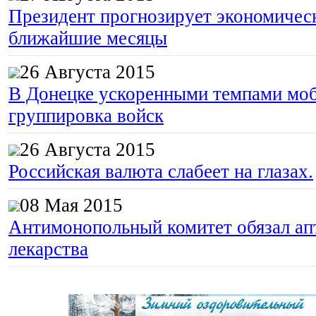
Президент прогнозирует экономическ
ближайшие месяцы
26 Августа 2015
В Донецке ускоренными темпами моб
группировка войск
26 Августа 2015
Российская валюта слабеет на глазах.
08 Мая 2015
Антимонопольный комитет обязал апт
лекарства