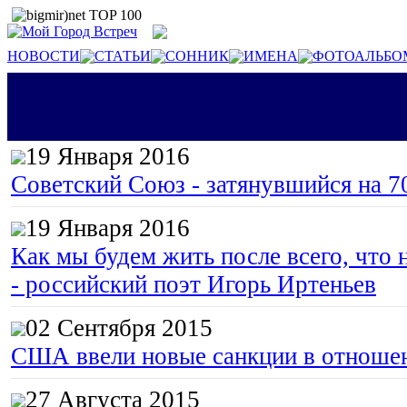
НОВОСТИ
СТАТЬИ
СОННИК
ИМЕНА
ФОТОАЛЬБО
19 Января 2016
Советский Союз - затянувшийся на 7
19 Января 2016
Как мы будем жить после всего, что 
- российский поэт Игорь Иртеньев
02 Сентября 2015
США ввели новые санкции в отноше
27 Августа 2015