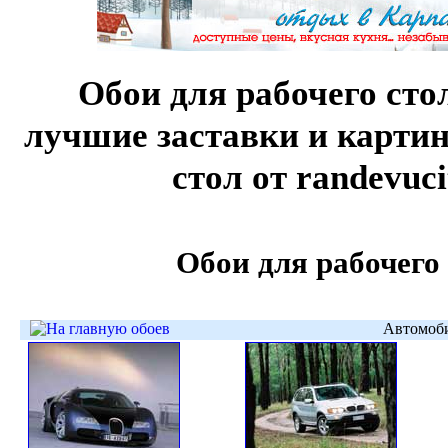
Обои для рабочего стол
лучшие заставки и карти
стол от randevuci
Обои для рабочего
Автомоб