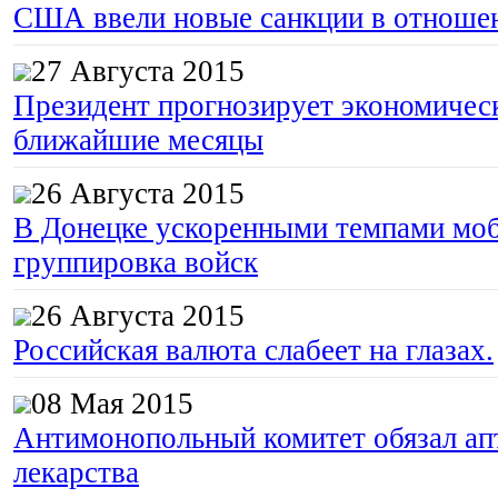
США ввели новые санкции в отноше
27 Августа 2015
Президент прогнозирует экономическ
ближайшие месяцы
26 Августа 2015
В Донецке ускоренными темпами моб
группировка войск
26 Августа 2015
Российская валюта слабеет на глазах.
08 Мая 2015
Антимонопольный комитет обязал апт
лекарства