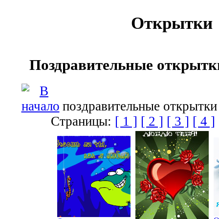
Открытки
Поздравительные открытк
поздравительные открытки 
Страницы:
[ 1 ]
[ 2 ]
[ 3 ]
[ 4 ]