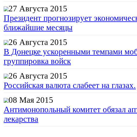
27 Августа 2015
Президент прогнозирует экономическ
ближайшие месяцы
26 Августа 2015
В Донецке ускоренными темпами моб
группировка войск
26 Августа 2015
Российская валюта слабеет на глазах.
08 Мая 2015
Антимонопольный комитет обязал апт
лекарства