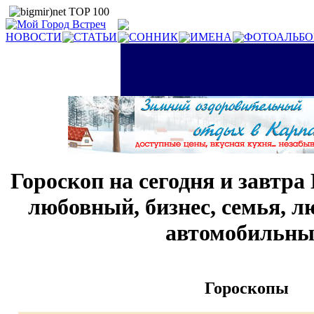
НОВОСТИ
СТАТЬИ
СОННИК
ИМЕНА
ФОТОАЛЬБ
Гороскоп на сегодня и завтра
любовный, бизнес, семья, л
автомобильн
Гороскопы