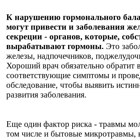
К нарушению гормонального бала
могут привести и заболевания же
секреции - органов, которые, собс
вырабатывают гормоны.
Это забо
железы, надпочечников, поджелудоч
Хороший врач обязательно обратит 
соответствующие симптомы и прове
обследование, чтобы выявить исти
развития заболевания.
Еще один фактор риска - травмы мо
том числе и бытовые микротравмы, к