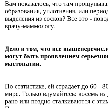
Вам показалось, что там прощупыва
образования, уплотнения, или пери
выделения из сосков? Все это - пов
врачу-маммологу.
Дело в том, что все вышеперечис
могут быть проявлением серьезног
мастопатии.
По статистике, ей страдает до 60 -
мире. Только вдумайтесь: восемь из
рано или поздно сталкиваются с эти