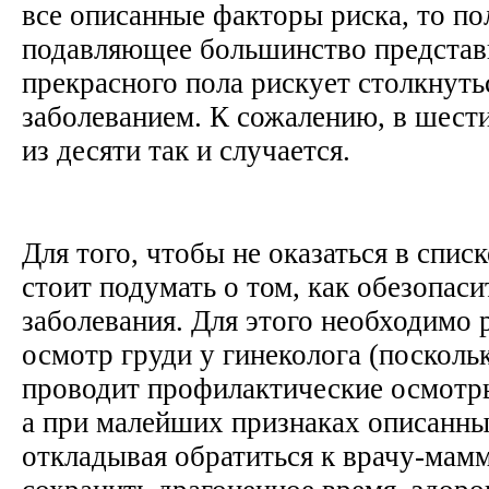
все описанные факторы риска, то по
подавляющее большинство представ
прекрасного пола рискует столкнуть
заболеванием. К сожалению, в шести
из десяти так и случается.
Для того, чтобы не оказаться в спис
стоит подумать о том, как обезопасит
заболевания. Для этого необходимо 
осмотр груди у гинеколога (посколь
проводит профилактические осмотр
а при малейших признаках описанны
откладывая обратиться к врачу-мам