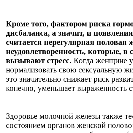
Кроме того, фактором риска горм
дисбаланса, а значит, и появлени
считается нерегулярная половая 
неудовлетворенность, которые, в 
вызывают стресс.
Когда женщине у
нормализовать свою сексуальную жи
это значительно снижает риск разви
конечно, уменьшает выраженность с
Здоровье молочной железы также тес
состоянием органов женской полов