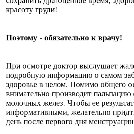
сохранить драгоценное время, здоров
красоту груди!
Поэтому - обязательно к врачу!
При осмотре доктор выслушает жал
подробную информацию о самом заб
здоровье в целом. Помимо общего о
внимательно производит пальпацию
молочных желез. Чтобы ее результа
информативными, желательно придти
день после первого дня менструации