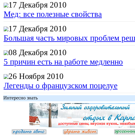
17 Декабря 2010
Мед: все полезные свойства
17 Декабря 2010
Большая часть мировых проблем реш
08 Декабря 2010
5 причин есть на работе медленно
26 Ноября 2010
Легенды о французском поцелуе
Интересно знать