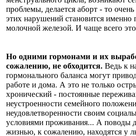
проблемы, делается аборт - то очен
этих нарушений становится именно 
молочной железой. И чаще всего это
Но одними гормонами и их вырабо
сожалению, не обходится.
Ведь к 
гормонального баланса могут привод
работе и дома. А это не только остр
хронический - постоянные пережива
неустроенности семейного положени
неудовлетворенности своим социаль
условиями проживания... А поводы 
жизнью, к сожалению, находятся у л