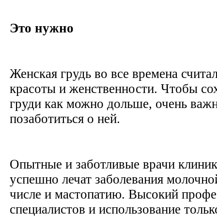
Это нужно
Женская грудь во все времена счита
красоты и женственности. Чтобы со
груди как можно дольше, очень важ
позаботиться о ней.
Опытные и заботливые врачи клини
успешно лечат заболевания молочно
числе и мастопатию. Высокий проф
специалистов и использование тольк