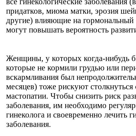
все гинекологические заболевания (
придатков, миома матки, эрозия шей
другие) влияющие на гормональный
могут повышать вероятность развит
Женщины, у которых когда-нибудь б
которые не кормили грудью или пер
вскармливания был непродолжитель
месяцев) тоже рискуют столкнуться
мастопатии. Чтобы снизить риск раз
заболевания, им необходимо регуля
гинеколога и своевременно лечить г
заболевания.