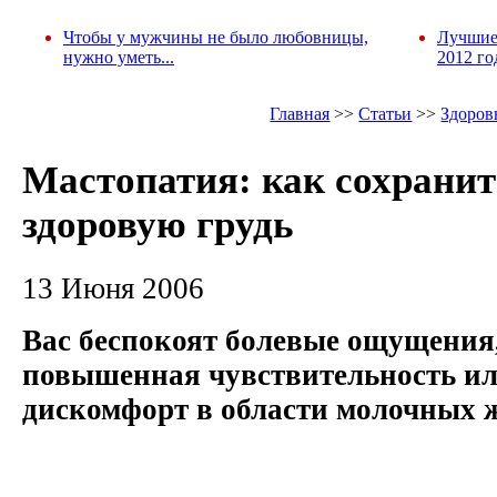
Чтобы у мужчины не было любовницы,
Лучшие
нужно уметь...
2012 го
Главная
>>
Статьи
>>
Здоров
Мастопатия: как сохрани
здоровую грудь
13 Июня 2006
Вас беспокоят болевые ощущения,
повышенная чувствительность ил
дискомфорт в области молочных 