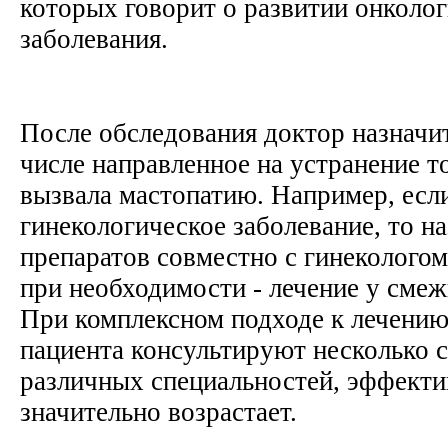
которых говорит о развитии онколо
заболевания.
После обследования доктор назначит
числе направленное на устранение т
вызвала мастопатию. Например, есл
гинекологическое заболевание, то н
препаратов совместно с гинекологом
при необходимости - лечение у сме
При комплексном подходе к лечению,
пациента консультируют несколько 
различных специальностей, эффекти
значительно возрастает.