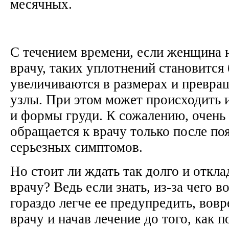
месячных.
С течением времени, если женщина 
врачу, таких уплотнений становится
увеличиваются в размерах и превра
узлы. При этом может происходить 
и формы груди. К сожалению, очень
обращается к врачу только после по
серьезных симптомов.
Но стоит ли ждать так долго и откла
врачу? Ведь если знать, из-за чего в
гораздо легче ее предупредить, вов
врачу и начав лечение до того, как 