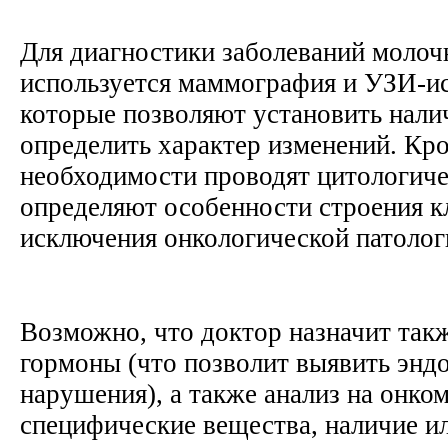
Для диагностики заболеваний молоч
используется маммография и УЗИ-ис
которые позволяют установить нали
определить характер изменений. Кро
необходимости проводят цитологиче
определяют особенности строения к
исключения онкологической патоло
Возможно, что доктор назначит такж
гормоны (что позволит выявить энд
нарушения), а также анализ на онко
специфические вещества, наличие и