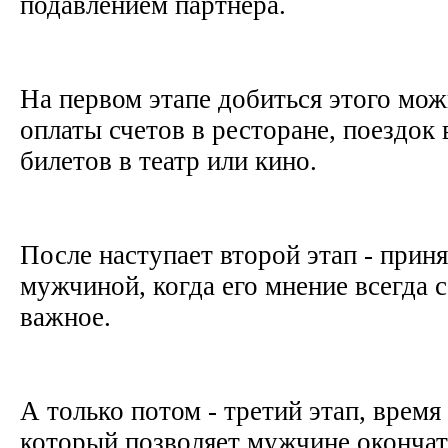
подавлением партнера.
На первом этапе добиться этого мо
оплаты счетов в ресторане, поездок 
билетов в театр или кино.
После наступает второй этап - прин
мужчиной, когда его мнение всегда 
важное.
А только потом - третий этап, время 
который позволяет мужчине окончат