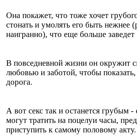
Она покажет, что тоже хочет грубого
стонать и умолять его быть нежнее (
наигранно), что еще больше заведе
В повседневной жизни он окружит 
любовью и заботой, чтобы показать,
дорога.
А вот секс так и останется грубым - 
могут тратить на поцелуи часы, пре
приступить к самому половому акту