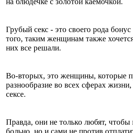
на блюдечке с золотой каемочкой.
Грубый секс - это своего рода бонус
того, таким женщинам также хочется,
них все решали.
Во-вторых, это женщины, которые 
разнообразие во всех сферах жизни, 
сексе.
Правда, они не только любят, чтобы
больно, но и сами не против отплат