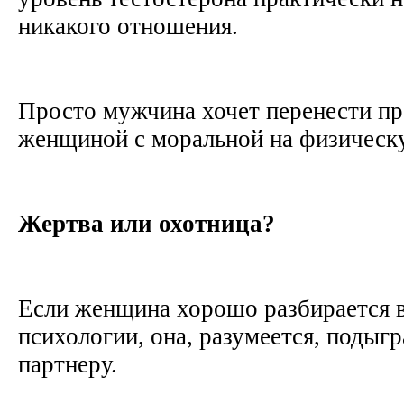
никакого отношения.
Просто мужчина хочет перенести пр
женщиной с моральной на физическ
Жертва или охотница?
Если женщина хорошо разбирается 
психологии, она, разумеется, подыг
партнеру.