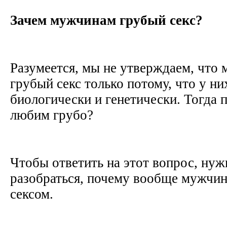
Зачем мужчинам грубый секс?
Разумеется, мы не утверждаем, что
грубый секс только потому, что у ни
биологически и генетически. Тогда 
любим грубо?
Чтобы ответить на этот вопрос, нуж
разобраться, почему вообще мужчин
сексом.