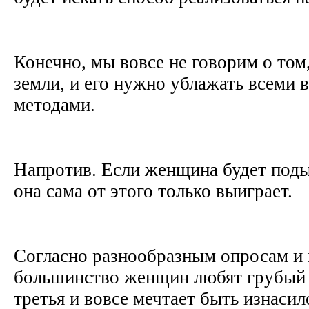
Конечно, мы вовсе не говорим о том
земли, и его нужно ублажать всеми
методами.
Напротив. Если женщина будет под
она сама от этого только выиграет.
Согласно разнообразным опросам и 
большинство женщин любят грубый с
третья и вовсе мечтает быть изнас