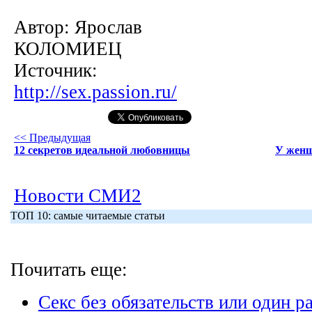
Автор:
Ярослав
КОЛОМИЕЦ
Источник:
http://sex.passion.ru/
<< Предыдущая
12 секретов идеальной любовницы
У женщ
Новости СМИ2
ТОП 10: самые читаемые статьи
Почитать еще:
Секс без обязательств или один 