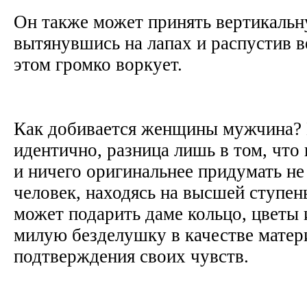
Он также может принять вертикальн
вытянувшись на лапах и распустив в
этом громко воркует.
Как добивается женщины мужчина?
идентично, разница лишь в том, что
и ничего оригинальнее придумать не 
человек, находясь на высшей ступен
может подарить даме кольцо, цветы
милую безделушку в качестве матер
подтверждения своих чувств.