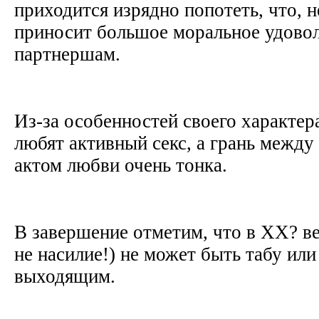
приходится изрядно попотеть, что, 
приносит большое моральное удовол
партнершам.
Из-за особенностей своего характе
любят активный секс, а грань межд
актом любви очень тонка.
В завершение отметим, что в ХХ? ве
не насилие!) не может быть табу или
выходящим.