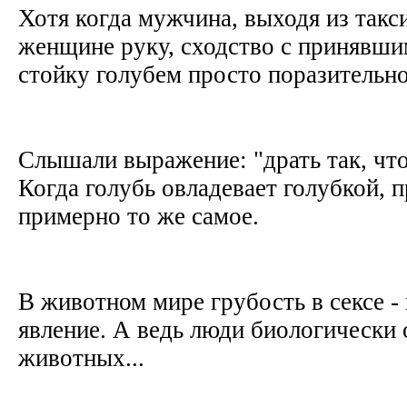
Хотя когда мужчина, выходя из такси
женщине руку, сходство с принявш
стойку голубем просто поразительн
Слышали выражение: "драть так, что
Когда голубь овладевает голубкой, 
примерно то же самое.
В животном мире грубость в сексе -
явление. А ведь люди биологически 
животных...