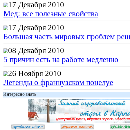
17 Декабря 2010
Мед: все полезные свойства
17 Декабря 2010
Большая часть мировых проблем реш
08 Декабря 2010
5 причин есть на работе медленно
26 Ноября 2010
Легенды о французском поцелуе
Интересно знать