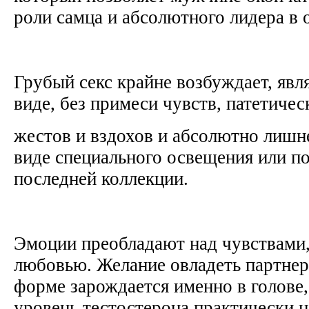
роли самца и абсолютного лидера в
Грубый секс крайне возбуждает, явл
виде, без примеси чувств, патетиче
жестов и вздохов и абсолютно лишн
виде специального освещения или по
последней коллекции.
Эмоции преобладают над чувствами,
любовью. Желание овладеть партнер
форме зарождается именно в голове
уровень тестостерона практически н