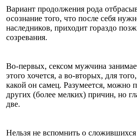
Вариант продолжения рода отбрасыв
осознание того, что после себя нужн
наследников, приходит гораздо позж
созревания.
Во-первых, сексом мужчина занимае
этого хочется, а во-вторых, для того
какой он самец. Разумеется, можно 
других (более мелких) причин, но гл
две.
Нельзя не вспомнить о сложившихся