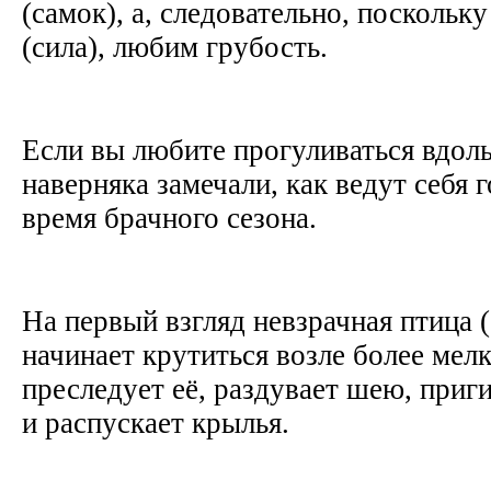
(самок), а, следовательно, поскольку
(сила), любим грубость.
Если вы любите прогуливаться вдоль
наверняка замечали, как ведут себя 
время брачного сезона.
На первый взгляд невзрачная птица 
начинает крутиться возле более мелк
преследует её, раздувает шею, приги
и распускает крылья.