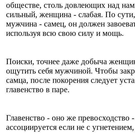
обществе, столь довлеющих над нам
сильный, женщина - слабая. По сути,
мужчина - самец, он должен завоева
используя всю свою силу и мощь.
Поиски, точнее даже добыча женщи
ощутить себя мужчиной. Чтобы закр
самца, после покорения следует уст
главенство в паре.
Главенство - оно же превосходство 
ассоциируется если не с угнетением,