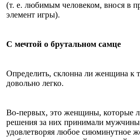
(т. е. любимым человеком, внося в 
элемент игры).
С мечтой о брутальном самце
Определить, склонна ли женщина к 
довольно легко.
Во-первых, это женщины, которые л
решения за них принимали мужчины,
удовлетворяя любое сиюминутное же