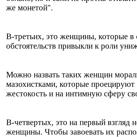
же монетой".
В-третьих, это женщины, которые в
обстоятельств привыкли к роли ун
Можно назвать таких женщин мора
мазохистками, которые проецируют
жестокость и на интимную сферу св
В-четвертых, это на первый взгляд 
женщины. Чтобы завоевать их расп