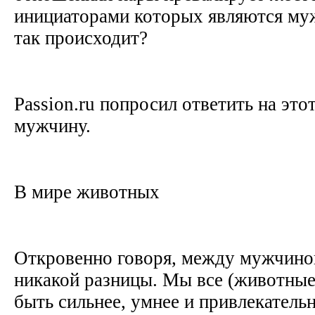
инициаторами которых являются му
так происходит?
Passion.ru попросил ответить на это
мужчину.
В мире животных
Откровенно говоря, между мужчино
никакой разницы. Мы все (животные
быть сильнее, умнее и привлекатель