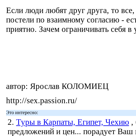
Если люди любят друг друга, то все,
постели по взаимному согласию - ес
приятно. Зачем ограничивать себя в
автор: Ярослав КОЛОМИЕЦ
http://sex.passion.ru/
Это интересно:
2.
Туры в Карпаты, Египет, Чехию
,
предложений и цен... порадует Ваш