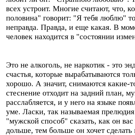
всех устроит. Многие считают, что, к
половина" говорит: "Я тебя люблю" то
неправда. Правда, и еще какая. В мом
человек находится в "состоянии изме
Это не алкоголь, не наркотик - это э
счастья, которые вырабатываются толь
хорошо. А значит, снимаются какие-т
стеснение отходит на задний план, м
расслабляется, и у него на языке появ
уме. Ласки, так называемая прелюдия
"мужской способ" сказать, как он вас
дольше, тем больше он хочет сделать