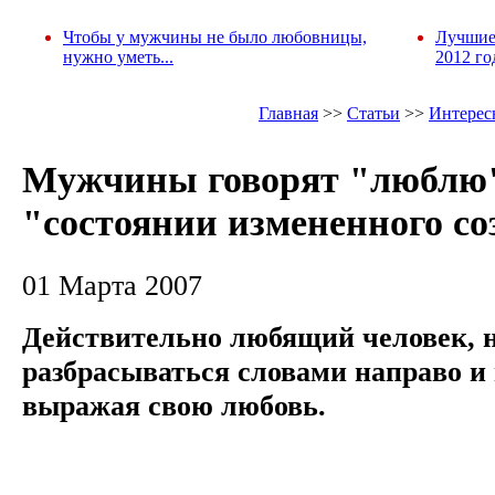
Чтобы у мужчины не было любовницы,
Лучшие
нужно уметь...
2012 го
Главная
>>
Статьи
>>
Интерес
Мужчины говорят "люблю
"состоянии измененного с
01 Марта 2007
Действительно любящий человек, н
разбрасываться словами направо и
выражая свою любовь.