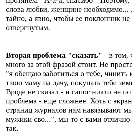
слова любви, женщине необходимо... 
тайно, а явно, чтобы ее поклонник не
отвергнутым.
Вторая проблема "сказать"
- в том,
много за этой фразой стоит. Не просто
"я обещаю заботиться о тебе, чинить 
твою маму на дачу, покупать тебе зимн
Вроде не сказал - и сапог никто не по
проблема - еще сложнее. Хоть с экран
страниц журналов нам навязывают мыс
мужики сво...", мы-то с вами отлично 
так.