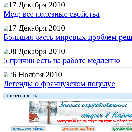
17 Декабря 2010
Мед: все полезные свойства
17 Декабря 2010
Большая часть мировых проблем реш
08 Декабря 2010
5 причин есть на работе медленно
26 Ноября 2010
Легенды о французском поцелуе
Интересно знать