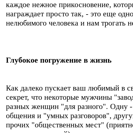
каждое нежное прикосновение, котор
награждает просто так, - это еще одн
нелюбимого человека и нам трогать не
Глубокое погружение в жизнь
Как далеко пускает ваш любимый в с
секрет, что некоторые мужчины "заво
разных женщин "для разного". Одну -
общения и "умных разговоров", другу
прочих "общественных мест" (приятн