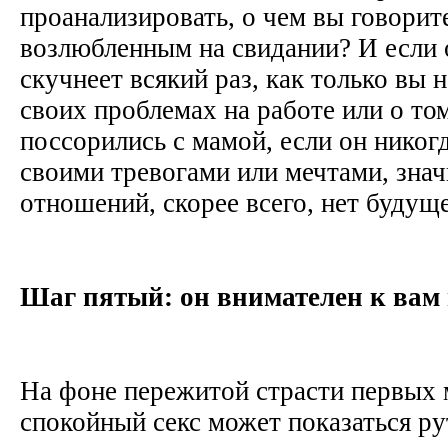
проанализировать, о чем вы говорит
возлюбленным на свидании? И если 
скучнеет всякий раз, как только вы 
своих проблемах на работе или о том
поссорились с мамой, если он никогд
своими тревогами или мечтами, знач
отношений, скорее всего, нет будущ
Шаг пятый: он внимателен к вам 
На фоне пережитой страсти первых
спокойный секс может показаться ру