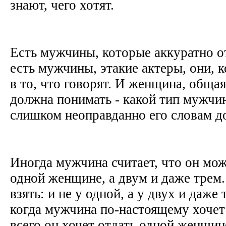
знают, чего хотят.
Есть мужчины, которые аккуратно от
есть мужчины, этакие актеры, они, к
в то, что говорят. И женщина, обща
должна понимать - какой тип мужчи
слишком неоправданно его словам д
Иногда мужчина считает, что он мож
одной женщине, а двум и даже трем..
взять: и не у одной, а у двух и даже
когда мужчина по-настоящему хочет 
всего он хочет отдать одной женщине