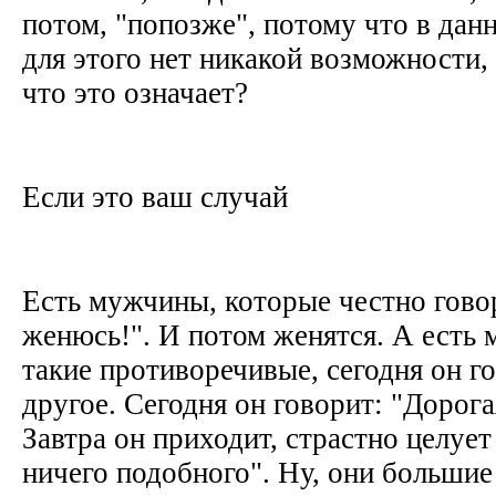
потом, "попозже", потому что в дан
для этого нет никакой возможности, 
что это означает?
Если это ваш случай
Есть мужчины, которые честно говор
женюсь!". И потом женятся. А есть
такие противоречивые, сегодня он го
другое. Сегодня он говорит: "Дорога
Завтра он приходит, страстно целует 
ничего подобного". Ну, они большие 