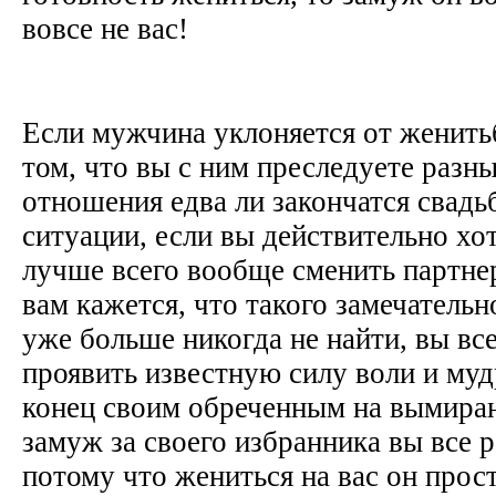
вовсе не вас!
Если мужчина уклоняется от женитьб
том, что вы с ним преследуете разн
отношения едва ли закончатся свадь
ситуации, если вы действительно хо
лучше всего вообще сменить партне
вам кажется, что такого замечатель
уже больше никогда не найти, вы вс
проявить известную силу воли и му
конец своим обреченным на вымира
замуж за своего избранника вы все р
потому что жениться на вас он прос