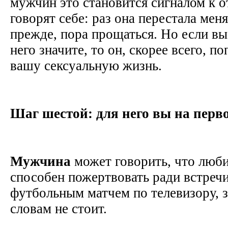
мужчин это становится сигналом к 
говорят себе: раз она перестала мен
прежде, пора прощаться. Но если вы
него значите, то он, скорее всего, п
вашу сексуальную жизнь.
Шаг шестой: для него вы на перв
Мужчина
может говорить, что любит
способен пожертвовать ради встречи
футбольным матчем по телевизору, з
словам не стоит.