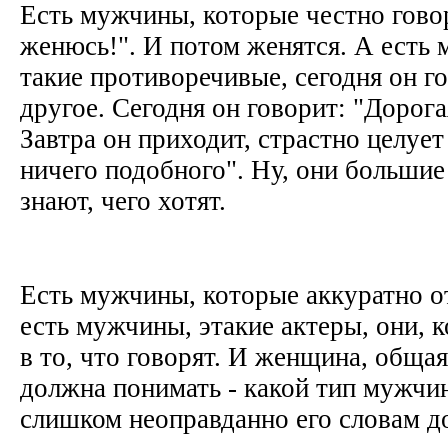
Есть мужчины, которые честно говор
женюсь!". И потом женятся. А есть
такие противоречивые, сегодня он го
другое. Сегодня он говорит: "Дорога
Завтра он приходит, страстно целует 
ничего подобного". Ну, они большие 
знают, чего хотят.
Есть мужчины, которые аккуратно от
есть мужчины, этакие актеры, они, к
в то, что говорят. И женщина, обща
должна понимать - какой тип мужчи
слишком неоправданно его словам д