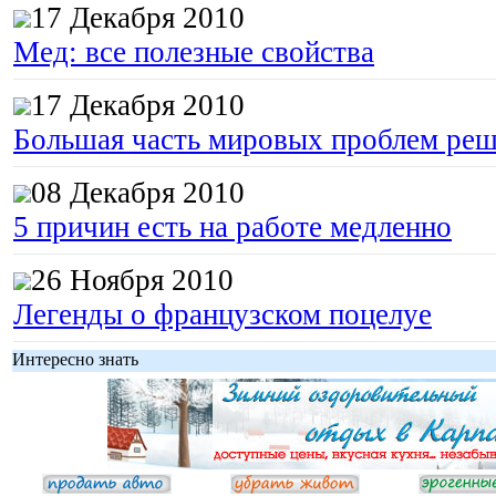
17 Декабря 2010
Мед: все полезные свойства
17 Декабря 2010
Большая часть мировых проблем реш
08 Декабря 2010
5 причин есть на работе медленно
26 Ноября 2010
Легенды о французском поцелуе
Интересно знать