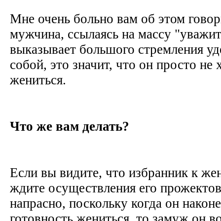
Мне очень больно вам об этом говор
мужчина, ссылаясь на массу "уважит
выказывает большого стремления уд
собой, это значит, что он просто не 
жениться.
Что же вам делать?
Если вы видите, что избранник к жен
ждите осуществления его прожектов,
напрасно, поскольку когда он након
готовность жениться, то замуж он во