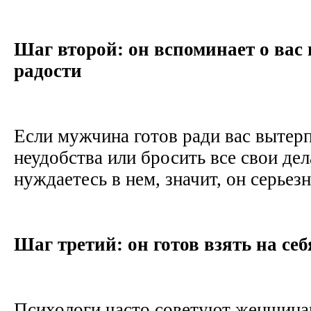
Шаг второй: он вспоминает о вас 
радости
Если мужчина готов ради вас вытер
неудобства или бросить все свои дел
нуждаетесь в нем, значит, он серьез
Шаг третий: он готов взять на себ
Психологи часто советуют женщина