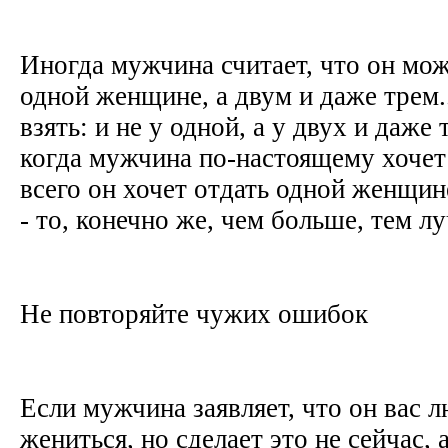
Иногда мужчина считает, что он мож
одной женщине, а двум и даже трем..
взять: и не у одной, а у двух и даже
когда мужчина по-настоящему хочет 
всего он хочет отдать одной женщине
- то, конечно же, чем больше, тем л
Не повторяйте чужих ошибок
Если мужчина заявляет, что он вас л
жениться, но сделает это не сейчас, 