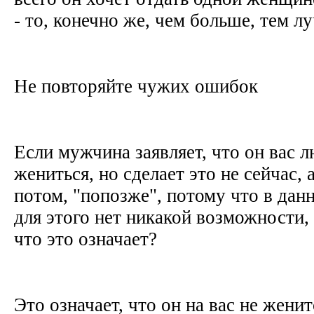
- то, конечно же, чем больше, тем л
Не повторяйте чужих ошибок
Если мужчина заявляет, что он вас л
жениться, но сделает это не сейчас, 
потом, "попозже", потому что в дан
для этого нет никакой возможности, 
что это означает?
Это означает, что он на вас не жени