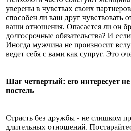
уверены в чувствах своих партнеров
способен ли ваш друг чувствовать о
ваши отношения. Опасается ли он бр
долгосрочные обязательства? И если
Иногда мужчина не произносит вслух
ведет себя с вами как супруг. Это о
Шаг четвертый: его интересует н
постель
Страсть без дружбы - не слишком пр
длительных отношений. Постарайте