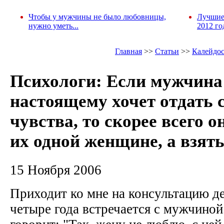
Чтобы у мужчины не было любовницы,
Лучшие
нужно уметь...
2012 го
Главная
>>
Статьи
>>
Калейдо
Психологи: Если мужчина
настоящему хочет отдать 
чувства, то скорее всего о
их одной женщине, а взять
15 Ноября 2006
Приходит ко мне на консультацию д
четыре года встречается с мужчиной.