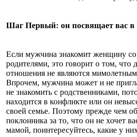
Шаг Первый: он посвящает вас в
Если мужчина знакомит женщину со
родителями, это говорит о том, что д
отношения не являются мимолетным
Впрочем, мужчина может и не пригл
не знакомить с родственниками, пот
находится в конфликте или он невыс
своей семье. Поэтому прежде чем о
поклонника за то, что он не хочет ва
мамой, поинтересуйтесь, какие у н