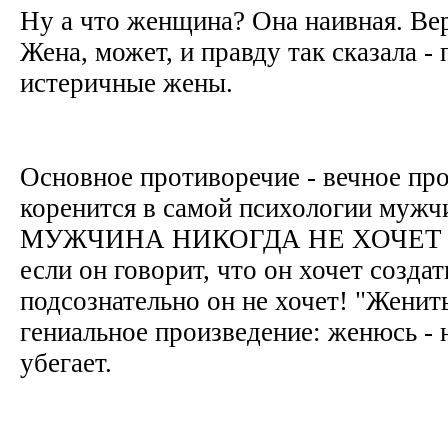
Ну а что женщина? Она наивная. Вери
Жена, может, и правду так сказала -
истеричные жены.
Основное противоречие - вечное про
коренится в самой психологии муж
МУЖЧИНА НИКОГДА НЕ ХОЧЕТ 
если он говорит, что он хочет создат
подсознательно он не хочет! "Женить
гениальное произведение: женюсь - н
убегает.