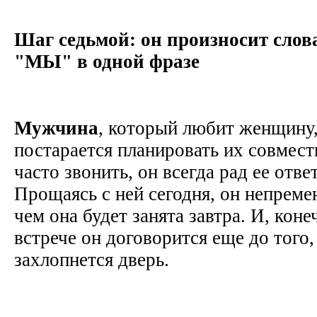
Шаг седьмой: он произносит сл
"МЫ" в одной фразе
Мужчина
, который любит женщину,
постарается планировать их совмест
часто звонить, он всегда рад ее отве
Прощаясь с ней сегодня, он непреме
чем она будет занята завтра. И, кон
встрече он договорится еще до того, 
захлопнется дверь.