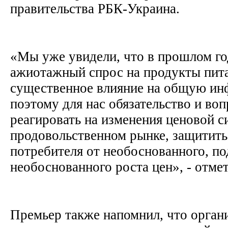
правительства РБК-Украина.
«Мы уже увидели, что в прошлом г
ажиотажный спрос на продукты пит
существенное влияние на общую ин
поэтому для нас обязательство и во
реагировать на изменения ценовой с
продовольственном рынке, защитить
потребителя от необоснованного, п
необоснованного роста цен», - отме
Премьер также напомнил, что орган