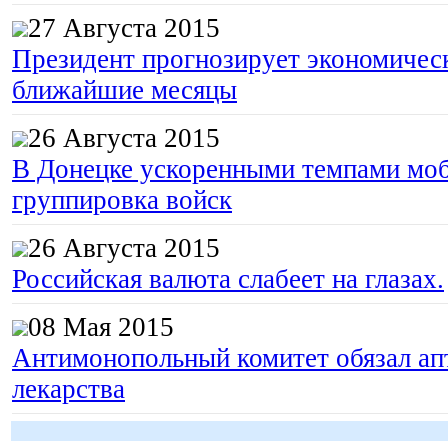
27 Августа 2015
Президент прогнозирует экономическ
ближайшие месяцы
26 Августа 2015
В Донецке ускоренными темпами моб
группировка войск
26 Августа 2015
Российская валюта слабеет на глазах.
08 Мая 2015
Антимонопольный комитет обязал апт
лекарства