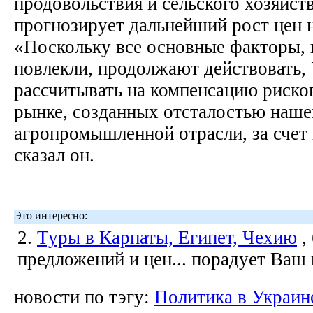
продовольствия и сельского хозяйс
прогнозирует дальнейший рост цен 
«Поскольку все основные факторы, 
повлекли, продолжают действовать,
рассчитывать на компенсацию риско
рынке, созданных отсталостью наше
агропромышленной отрасли, за счет
сказал он.
Это интересно:
2.
Туры в Карпаты, Египет, Чехию
,
предложений и цен... порадует Ваш
новости по тэгу:
Политика в Украин