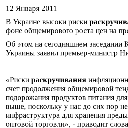
12 Января 2011
В Украине высоки риски
раскручив
фоне общемирового роста цен на п
Об этом на сегодняшнем заседании 
Украины заявил премьер-министр Н
«Риски
раскручивания
инфляционн
счет продолжения общемировой тен
подорожания продуктов питания для
выше, поскольку у нас до сих пор н
инфраструктура для хранения преды
оптовой торговли», - приводит слов