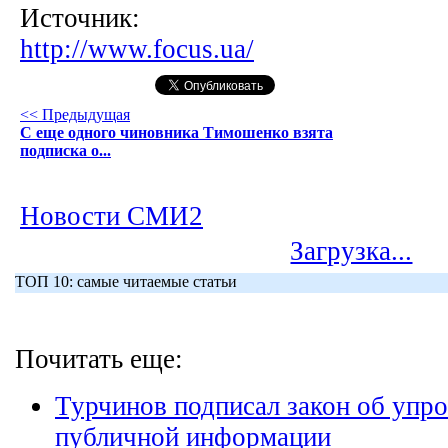
Источник:
http://www.focus.ua/
<< Предыдущая
С еще одного чиновника Тимошенко взята
подписка о...
Новости СМИ2
Загрузка...
ТОП 10: самые читаемые статьи
Почитать еще:
Турчинов подписал закон об упр
публичной информации