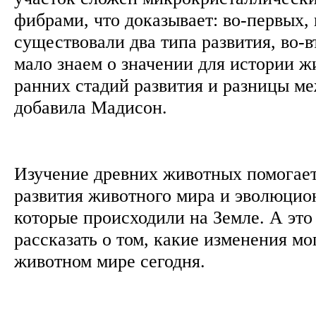
фибрами, что доказывает: во-первых,
существовали два типа развития, во-
мало знаем о значении для истории ж
ранних стадий развития и разницы ме
добавила Мадисон.
Изучение древних животных помогае
развития животного мира и эволюцио
которые происходили на Земле. А это
рассказать о том, какие изменения мо
животном мире сегодня.