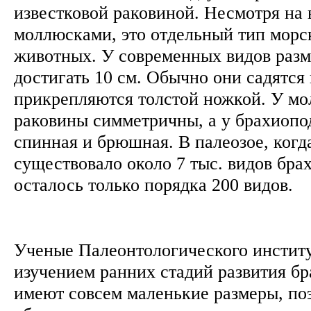
известковой раковиной. Несмотря на 
моллюсками, это отдельный тип морс
животных. У современных видов раз
достигать 10 см. Обычно они садятся 
прикрепляются толстой ножкой. У мо
раковины симметричны, а у брахиопод
спинная и брюшная. В палеозое, когд
существовало около 7 тыс. видов брах
осталось только порядка 200 видов.
Ученые Палеонтологического инстит
изучением ранних стадий развития бр
имеют совсем маленькие размеры, поэ