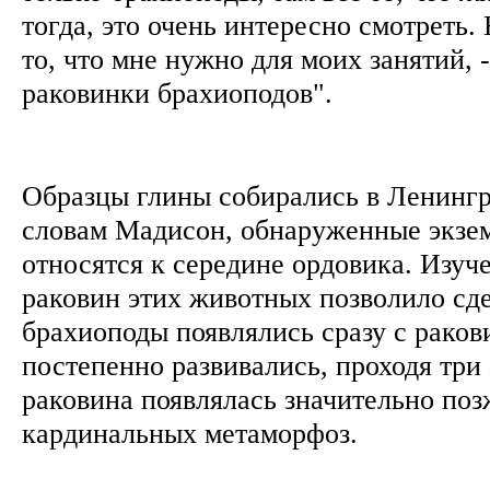
тогда, это очень интересно смотреть.
то, что мне нужно для моих занятий, 
раковинки брахиоподов".
Образцы глины собирались в Ленингр
словам Мадисон, обнаруженные экзе
относятся к середине ордовика. Изуч
раковин этих животных позволило сде
брахиоподы появлялись сразу с раков
постепенно развивались, проходя три 
раковина появлялась значительно поз
кардинальных метаморфоз.