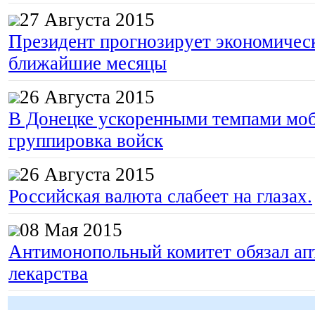
27 Августа 2015
Президент прогнозирует экономическ
ближайшие месяцы
26 Августа 2015
В Донецке ускоренными темпами моб
группировка войск
26 Августа 2015
Российская валюта слабеет на глазах.
08 Мая 2015
Антимонопольный комитет обязал апт
лекарства