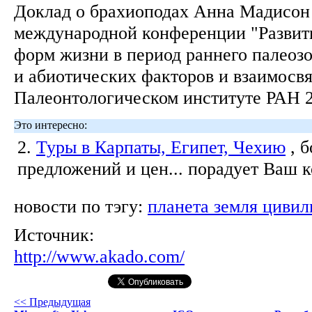
Доклад о брахиоподах Анна Мадисон 
международной конференции "Развит
форм жизни в период раннего палеозо
и абиотических факторов и взаимосвя
Палеонтологическом институте РАН 
Это интересно:
2.
Туры в Карпаты, Египет, Чехию
, 
предложений и цен... порадует Ваш 
новости по тэгу:
планета земля цивил
Источник:
http://www.akado.com/
<< Предыдущая