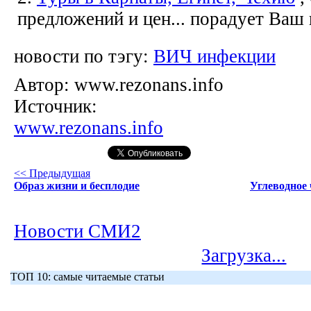
предложений и цен... порадует Ваш
новости по тэгу:
ВИЧ инфекции
Автор:
www.rezonans.info
Источник:
www.rezonans.info
<< Предыдущая
Образ жизни и бесплодие
Углеводное 
Новости СМИ2
Загрузка...
ТОП 10: самые читаемые статьи