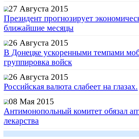
27 Августа 2015
Президент прогнозирует экономическ
ближайшие месяцы
26 Августа 2015
В Донецке ускоренными темпами моб
группировка войск
26 Августа 2015
Российская валюта слабеет на глазах.
08 Мая 2015
Антимонопольный комитет обязал апт
лекарства