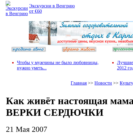
Экскурсии в Венгрию
от €60
Чтобы у мужчины не было любовницы,
Лучшие
нужно уметь...
2012 го
Главная
>>
Новости
>>
Культ
Как живёт настоящая мам
ВЕРКИ СЕРДЮЧКИ
21 Мая 2007