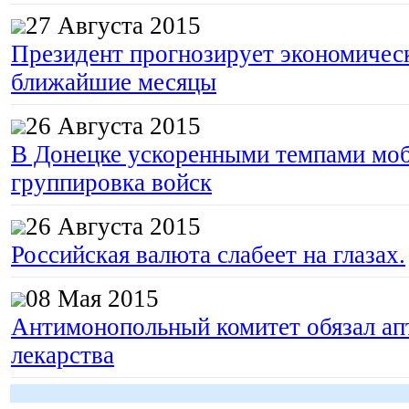
27 Августа 2015
Президент прогнозирует экономическ
ближайшие месяцы
26 Августа 2015
В Донецке ускоренными темпами моб
группировка войск
26 Августа 2015
Российская валюта слабеет на глазах.
08 Мая 2015
Антимонопольный комитет обязал апт
лекарства