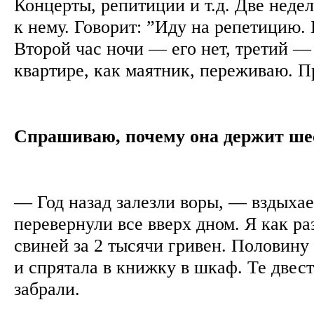
Концерты, репитиции и т.д. Две недел
к нему. Говорит: ”Иду на репетицию. 
Второй час ночи — его нет, третий — 
квартире, как маятник, переживаю. 
Спрашиваю, почему она держит шес
— Год назад залезли воры, — вздыхае
перевернули все вверх дном. Я как ра
свиней за 2 тысячи гривен. Половину
и спрятала в книжку в шкаф. Те двес
забрали.