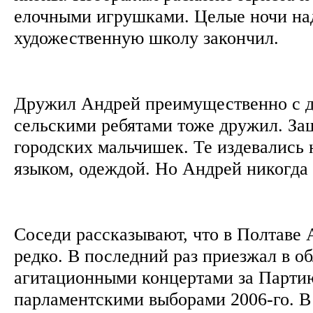
елочными игрушками. Целые ночи на
художественную школу закончил.
Дружил Андрей преимущественно с 
сельскими ребятами тоже дружил. З
городских мальчишек. Те издевались 
языком, одеждой. Но Андрей никогда 
Соседи рассказывают, что в Полтаве
редко. В последний раз приезжал в об
агитационными концертами за Парти
парламентскими выборами 2006-го. В 