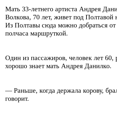
Мать 33-летнего артиста Андрея Дан
Волкова, 70 лет, живет под Полтавой
Из Полтавы сюда можно добраться от
полчаса маршруткой.
Один из пассажиров, человек лет 60, 
хорошо знает мать Андрея Данилко.
— Раньше, когда держала корову, бра
говорит.