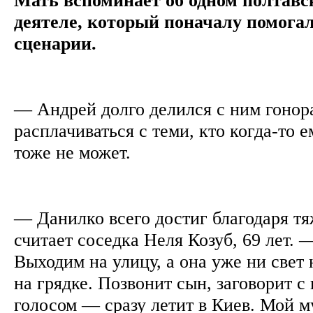
деятеле, который поначалу помога
сценарии.
— Андрей долго делился с ним гонор
расплачиваться с теми, кто когда-то 
тоже не может.
— Данилко всего достиг благодаря т
считает соседка Неля Козуб, 69 лет. —
Выходим на улицу, а она уже ни свет
на грядке. Позвонит сын, заговорит с
голосом — сразу летит в Киев. Мой м