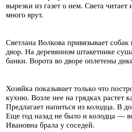
вырезки из газет о нем. Света читает 
много врут.
Светлана Волкова привязывает собак 
двор. На деревянном штакетнике суш
банки. Ворота во дворе оплетены ди
Хозяйка показывает только что пост
кухню. Возле нее на грядках растет к
Предлагает напиться из колодца. В до
Еще год назад не было и колодца — в
Ивановна брала у соседей.