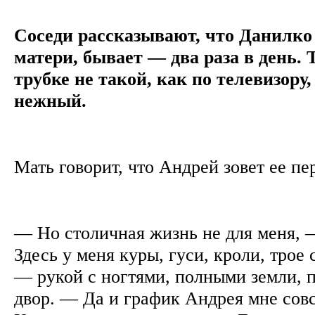
Соседи рассказывают, что Данилко
матери, бывает — два раза в день. Т
трубке не такой, как по телевизору
нежный.
Мать говорит, что Андрей зовет ее пе
— Но столичная жизнь не для меня, 
Здесь у меня куры, гуси, кроли, трое 
— рукой с ногтями, полными земли, п
двор. — Да и график Андрея мне сов