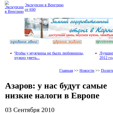
Экскурсии в Венгрию
от €60
Чтобы у мужчины не было любовницы,
Лучшие
нужно уметь...
2012 го
Главная
>>
Новости
>>
Полит
Азаров: у нас будут самые
низкие налоги в Европе
03 Сентября 2010