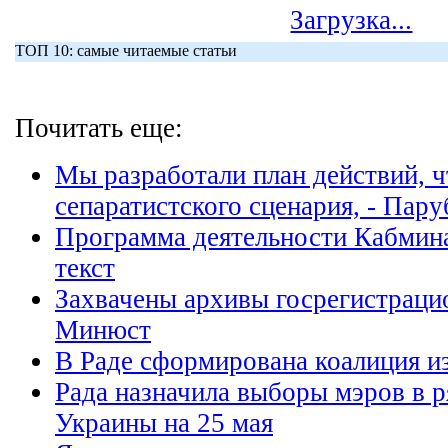
Загрузка...
ТОП 10: самые читаемые статьи
Почитать еще:
Мы разработали план действий, ч
сепаратистского сценария, - Пар
Программа деятельности Кабмин
текст
Захвачены архивы госрегистраци
Минюст
В Раде сформирована коалиция из
Рада назначила выборы мэров в р
Украины на 25 мая