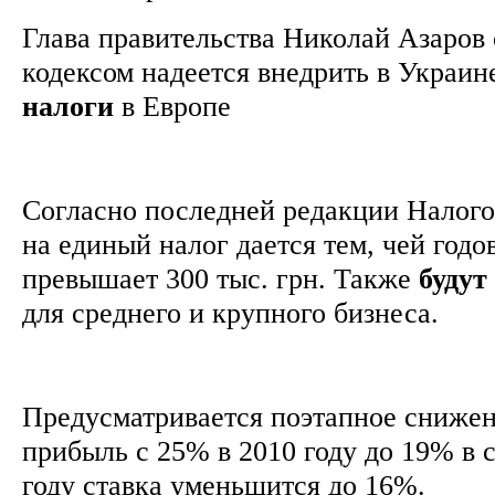
Глава правительства Николай Азаров
кодексом надеется внедрить в Украи
налоги
в Европе
Согласно последней редакции Налогов
на единый налог дается тем, чей годо
превышает 300 тыс. грн. Также
будут
для среднего и крупного бизнеса.
Предусматривается поэтапное снижен
прибыль с 25% в 2010 году до 19% в
году ставка уменьшится до 16%.