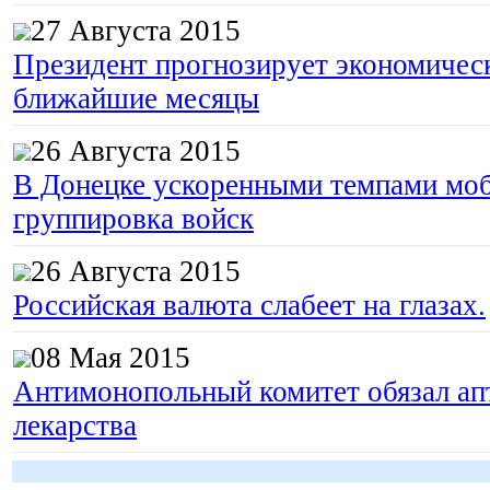
27 Августа 2015
Президент прогнозирует экономическ
ближайшие месяцы
26 Августа 2015
В Донецке ускоренными темпами моб
группировка войск
26 Августа 2015
Российская валюта слабеет на глазах.
08 Мая 2015
Антимонопольный комитет обязал апт
лекарства