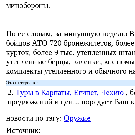
минобороны.
По ее словам, за минувшую неделю В
бойцов АТО 720 бронежилетов, более
курток, более 9 тыс. утепленных штан
утепленные берцы, валенки, костюмы
комплекты утепленного и обычного н
Это интересно:
2.
Туры в Карпаты, Египет, Чехию
, 
предложений и цен... порадует Ваш 
новости по тэгу:
Оружие
Источник: