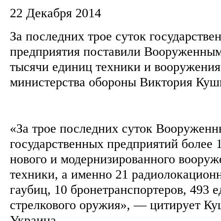
22 Декабря 2014
За последних трое суток государств
предприятия поставили Вооруженным
тысячи единиц техники и вооружения
министерства обороны Виктория Ку
«За трое последних суток Вооруженн
государственных предприятий более 
нового и модернизированного вооруж
техники, а именно 21 радиолокацион
гаубиц, 10 бронетранспортеров, 493 
стрелкового оружия», — цитирует К
Украина.