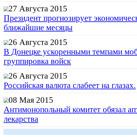
27 Августа 2015
Президент прогнозирует экономическ
ближайшие месяцы
26 Августа 2015
В Донецке ускоренными темпами моб
группировка войск
26 Августа 2015
Российская валюта слабеет на глазах.
08 Мая 2015
Антимонопольный комитет обязал апт
лекарства