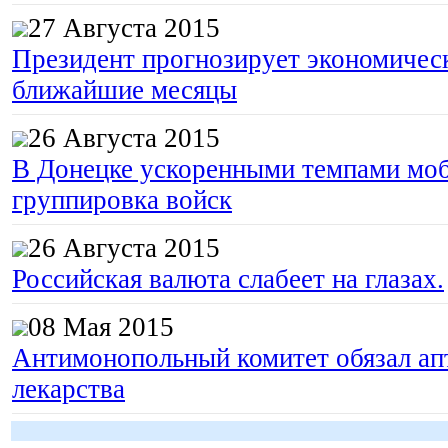
27 Августа 2015
Президент прогнозирует экономическ
ближайшие месяцы
26 Августа 2015
В Донецке ускоренными темпами моб
группировка войск
26 Августа 2015
Российская валюта слабеет на глазах.
08 Мая 2015
Антимонопольный комитет обязал апт
лекарства