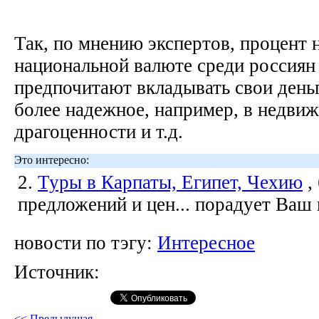
Так, по мнению экспертов, процент 
национальной валюте среди россиян
предпочитают вкладывать свои деньг
более надежное, например, в недвиж
драгоценности и т.д.
Это интересно:
2.
Туры в Карпаты, Египет, Чехию
,
предложений и цен... порадует Ваш
новости по тэгу:
Интересное
Источник:
<< Предыдущая