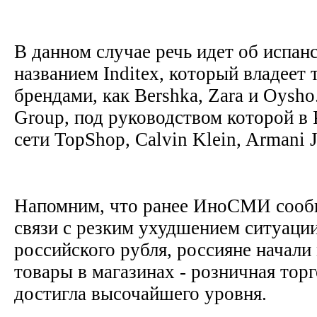
В данном случае речь идет об испан
названием Inditex, который владеет
брендами, как Bershka, Zara и Oysh
Group, под руководством которой в 
сети TopShop, Calvin Klein, Armani 
Напомним, что ранее ИноСМИ сообщ
связи с резким ухудшением ситуации
российского рубля, россияне начали
товары в магазинах - розничная торг
достигла высочайшего уровня.