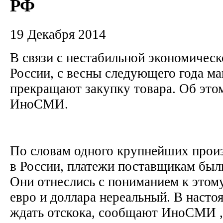
РФ
19 Декабря 2014
В связи с нестабильной экономическ
России, с весны следующего года м
прекращают закупку товара. Об эт
ИноСМИ.
По словам одного крупнейших прои
в России, платежи поставщикам был
Они отнеслись с пониманием к этому
евро и доллара нереальный. В наст
ждать отскока, сообщают ИноСМИ , 