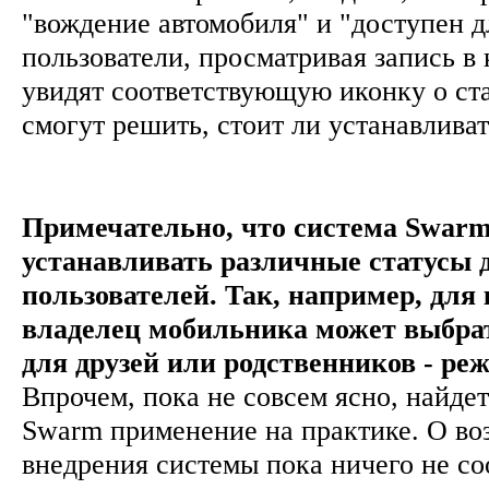
"вождение автомобиля" и "доступен 
пользователи, просматривая запись в 
увидят соответствующую иконку о ста
смогут решить, стоит ли устанавлива
Примечательно, что система Swarm
устанавливать различные статусы 
пользователей. Так, например, для 
владелец мобильника может выбрат
для друзей или родственников - ре
Впрочем, пока не совсем ясно, найде
Swarm применение на практике. О в
внедрения системы пока ничего не с