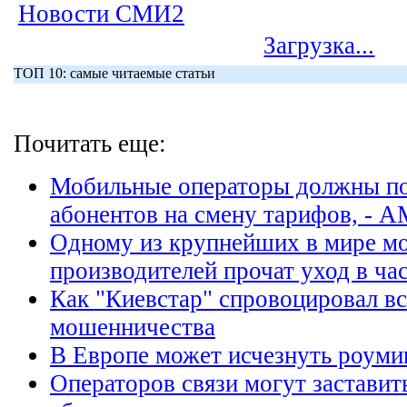
Новости СМИ2
Загрузка...
ТОП 10: самые читаемые статьи
Почитать еще:
Мобильные операторы должны по
абонентов на смену тарифов, - 
Одному из крупнейших в мире м
производителей прочат уход в ча
Как "Киевстар" спровоцировал в
мошенничества
В Европе может исчезнуть роуми
Операторов связи могут заставить