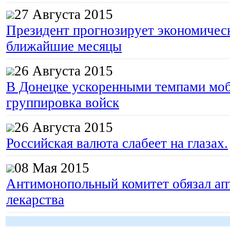
27 Августа 2015
Президент прогнозирует экономическ
ближайшие месяцы
26 Августа 2015
В Донецке ускоренными темпами моб
группировка войск
26 Августа 2015
Российская валюта слабеет на глазах.
08 Мая 2015
Антимонопольный комитет обязал апт
лекарства