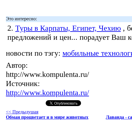
Это интересно:
2.
Туры в Карпаты, Египет, Чехию
, 
предложений и цен... порадует Ваш 
новости по тэгу:
мобильные технолог
Автор:
http://www.kompulenta.ru/
Источник:
http://www.kompulenta.ru/
<< Предыдущая
Обман процветает и в мире животных
Лаванда - с