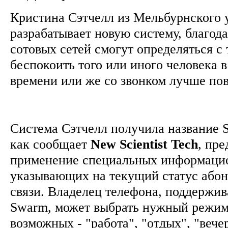
Кристина Сэтчелл из Мельбурнского 
разрабатывает новую систему, благод
сотовых сетей смогут определяться с 
беспокоить того или иного человека 
времени или же со звонком лучше п
Система Сэтчелл получила название 
как сообщает
New Scientist Tech
, пре
применение специальных информаци
указывающих на текущий статус абон
связи. Владелец телефона, поддержи
Swarm, может выбрать нужный режим
возможных - "работа", "отдых", "вече