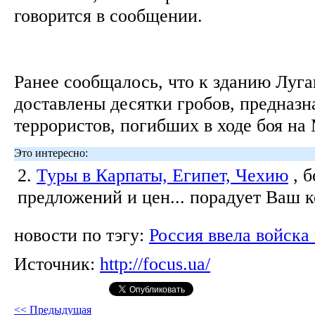
говорится в сообщении.
Ранее сообщалось, что к зданию Луг
доставлены десятки гробов, предназн
террористов, погибших в ходе боя на
Это интересно:
2.
Туры в Карпаты, Египет, Чехию
, 
предложений и цен... порадует Ваш 
новости по тэгу:
Россия ввела войска
Источник:
http://focus.ua/
<< Предыдущая