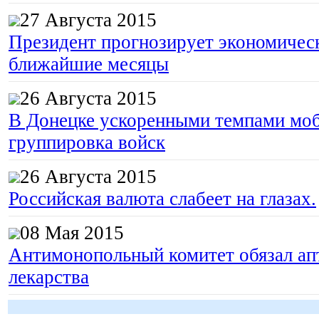
27 Августа 2015
Президент прогнозирует экономическ
ближайшие месяцы
26 Августа 2015
В Донецке ускоренными темпами моб
группировка войск
26 Августа 2015
Российская валюта слабеет на глазах.
08 Мая 2015
Антимонопольный комитет обязал апт
лекарства