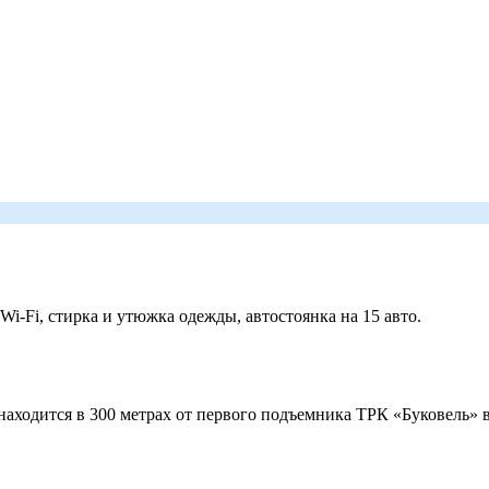
 Wi-Fi, стирка и утюжка одежды, автостоянка на 15 авто.
ходится в 300 метрах от первого подъемника ТРК «Буковель» в