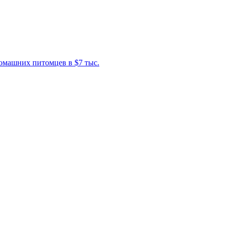
омашних питомцев в $7 тыс.