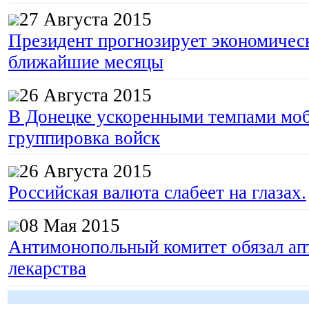
27 Августа 2015
Президент прогнозирует экономическ
ближайшие месяцы
26 Августа 2015
В Донецке ускоренными темпами моб
группировка войск
26 Августа 2015
Российская валюта слабеет на глазах.
08 Мая 2015
Антимонопольный комитет обязал апт
лекарства