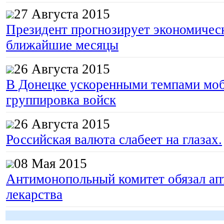
27 Августа 2015
Президент прогнозирует экономическ
ближайшие месяцы
26 Августа 2015
В Донецке ускоренными темпами моб
группировка войск
26 Августа 2015
Российская валюта слабеет на глазах.
08 Мая 2015
Антимонопольный комитет обязал апт
лекарства