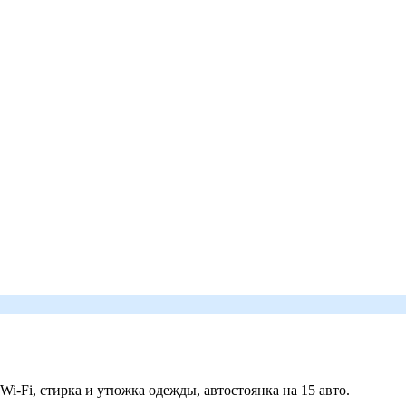
 Wi-Fi, стирка и утюжка одежды, автостоянка на 15 авто.