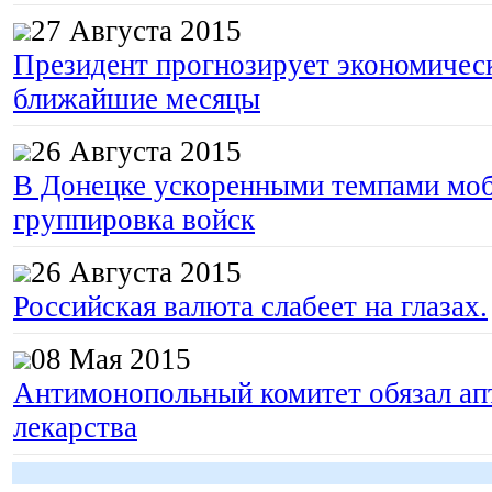
27 Августа 2015
Президент прогнозирует экономическ
ближайшие месяцы
26 Августа 2015
В Донецке ускоренными темпами моб
группировка войск
26 Августа 2015
Российская валюта слабеет на глазах.
08 Мая 2015
Антимонопольный комитет обязал апт
лекарства