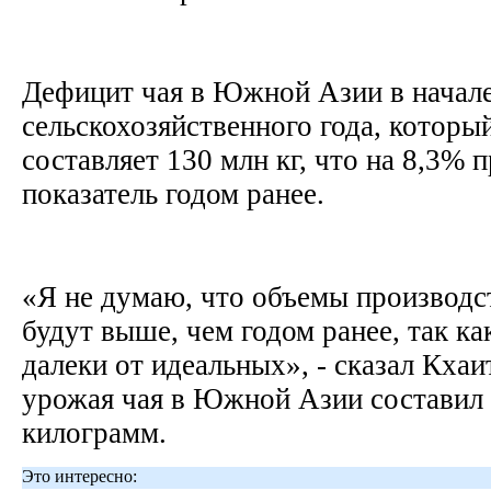
Дефицит чая в Южной Азии в начале
сельскохозяйственного года, который
составляет 130 млн кг, что на 8,3%
показатель годом ранее.
«Я не думаю, что объемы производс
будут выше, чем годом ранее, так к
далеки от идеальных», - сказал Кхаи
урожая чая в Южной Азии составил
килограмм.
Это интересно: