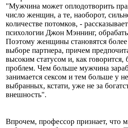
"Мужчина может оплодотворить пра
число женщин, а те, наоборот, силь
количестве потомков, - рассказывае
психологии Джон Мэннинг, обрабаты
Поэтому женщины становятся более
выборе партнера, причем предпочит
высоким статусом и, как говорится,
проблем. Чем больше мужчина зараб
занимается сексом и тем больше у н
выбранных, кстати, уже не за богатст
внешность".
Впрочем, профессор признает, что 