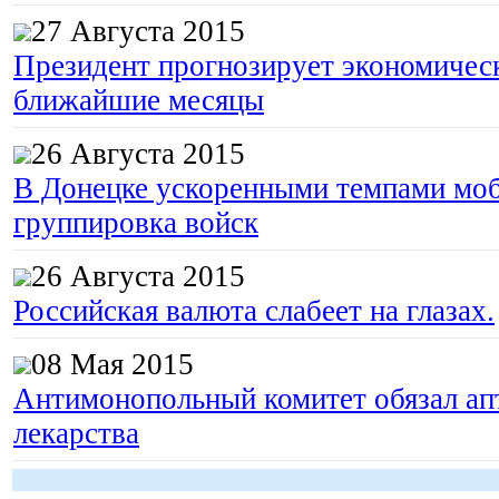
27 Августа 2015
Президент прогнозирует экономическ
ближайшие месяцы
26 Августа 2015
В Донецке ускоренными темпами моб
группировка войск
26 Августа 2015
Российская валюта слабеет на глазах.
08 Мая 2015
Антимонопольный комитет обязал апт
лекарства