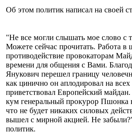
Об этом политик написал на своей с
"Не все могли слышать мое слово с
Можете сейчас прочитать. Работа в 
противодействие провокаторам Майд
времени для общения с Вами. Благо
Янукович перешел границу человечн
как цинично он аплодировал на всех
приветствовал Европейский майдан. 
кум генеральный прокурор Пшонка 
что не будет никаких силовых действ
вышел с мирной акцией. Не забыли?"
политик.