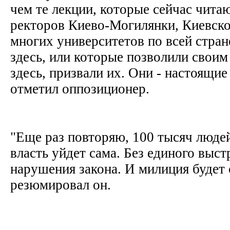
чем те лекции, которые сейчас чита
ректоров Киево-Могилянки, Киевско
многих университетов по всей стран
здесь, или которые позволили своим
здесь, призвали их. Они - настоящие
отметил оппозиционер.
"Еще раз повторяю, 100 тысяч людей
власть уйдет сама. Без единого выст
нарушения закона. И милиция будет 
резюмировал он.