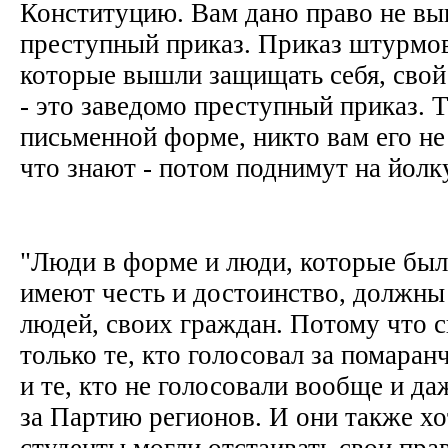
Конституцию. Вам дано право не вы
преступный приказ. Приказ штурмо
которые вышли защищать себя, свой
- это заведомо преступный приказ. Т
письменной форме, никто вам его н
что знают - потом поднимут на йолку
"Люди в форме и люди, которые был
имеют честь и достоинство, должны
людей, своих граждан. Потому что 
только те, кто голосовал за помара
и те, кто не голосовали вообще и да
за Партию регионов. И они также хо
студенты могли отстаивать свои прав