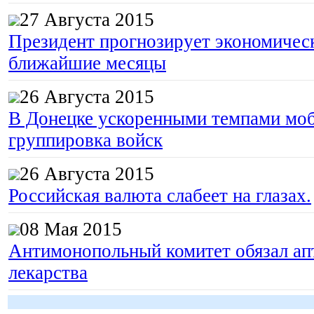
27 Августа 2015
Президент прогнозирует экономическ
ближайшие месяцы
26 Августа 2015
В Донецке ускоренными темпами моб
группировка войск
26 Августа 2015
Российская валюта слабеет на глазах.
08 Мая 2015
Антимонопольный комитет обязал апт
лекарства