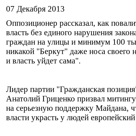
07 Декабря 2013
Оппозиционер рассказал, как пова
власть без единого нарушения закон
граждан на улицы и минимум 100 ты
никакой "Беркут" даже носа своего не
и власть уйдет сама".
Лидер партии "Гражданская позиция
Анатолий Гриценко призвал митинг
на серьезную поддержку Майдана, ч
власти украсть у людей европейски