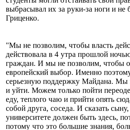
выбрасывал их за руки-за ноги и не б
Гриценко.
"Мы не позволим, чтобы власть дейс
действовала в 4 утра прошлой ночь
граждан. И мы не позволим, чтобы о
европейский выбор. Именно поэтому
серьезную поддержку Майдана. Мы 
и уйти. Можем только пойти переодет
еду, теплого чаю и прийти опять сюд
собой друга, соседа. И сказать сыну,
университете должен быть здесь, по
потому что это большие знания, бол