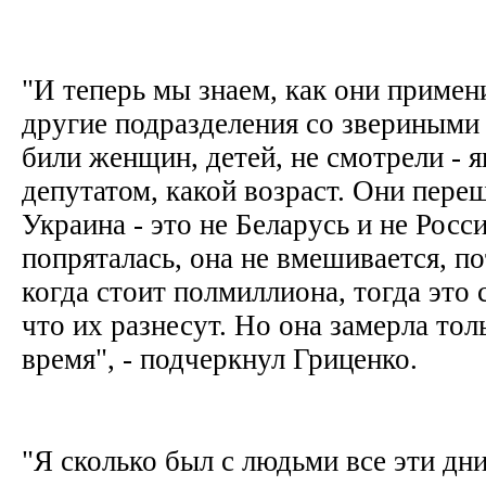
"И теперь мы знаем, как они примен
другие подразделения со звериными
били женщин, детей, не смотрели - я
депутатом, какой возраст. Они пере
Украина - это не Беларусь и не Росс
попряталась, она не вмешивается, по
когда стоит полмиллиона, тогда это
что их разнесут. Но она замерла тол
время", - подчеркнул Гриценко.
"Я сколько был с людьми все эти дн