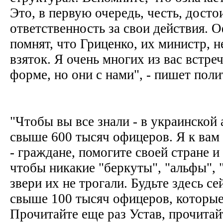
Это, в первую очередь, честь, досто
ответственность за свои действия. 
помнят, что Гриценко, их министр, н
взяток. Я очень многих из вас встреч
форме, но они с нами", - пишет пол
"Чтобы вы все знали - в украинской 
свыше 600 тысяч офицеров. Я к вам
- граждане, помогите своей стране 
чтобы никакие "беркуты", "альфы", 
звери их не трогали. Будьте здесь с
свыше 100 тысяч офицеров, которые
Прочитайте еще раз Устав, прочитай