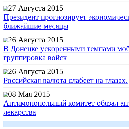
27 Августа 2015
Президент прогнозирует экономическ
ближайшие месяцы
26 Августа 2015
В Донецке ускоренными темпами моб
группировка войск
26 Августа 2015
Российская валюта слабеет на глазах.
08 Мая 2015
Антимонопольный комитет обязал апт
лекарства