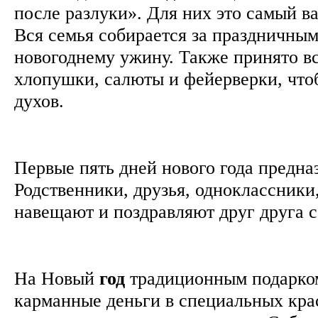
после разлуки». Для них это самый в
Вся семья собирается за праздничным
новогоднему ужину. Также принято в
хлопушки, салюты и фейерверки, что
духов.
Первые пять дней нового года предна
Родственники, друзья, одноклассник
навещают и поздравляют друг друга 
На Новый
год
традиционным подарко
карманные деньги в специальных кра