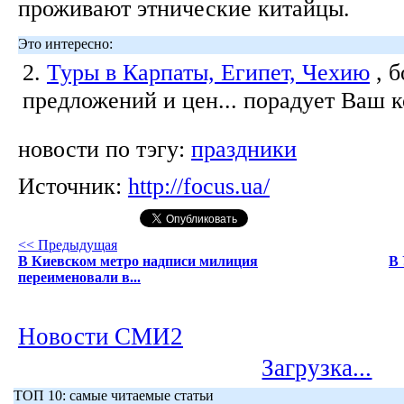
проживают этнические китайцы.
Это интересно:
2.
Туры в Карпаты, Египет, Чехию
, 
предложений и цен... порадует Ваш 
новости по тэгу:
праздники
Источник:
http://focus.ua/
<< Предыдущая
В Киевском метро надписи милиция
В 
переименовали в...
Новости СМИ2
Загрузка...
ТОП 10: самые читаемые статьи