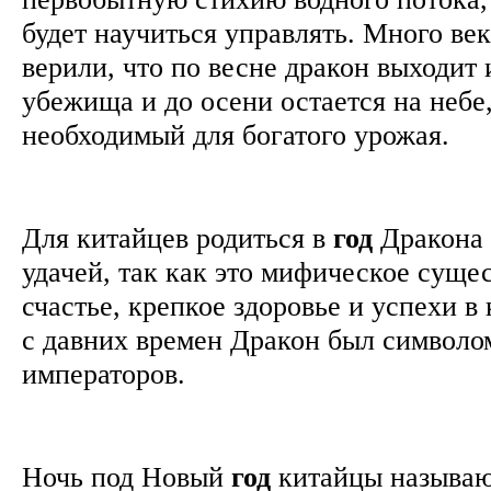
будет научиться управлять. Много ве
верили, что по весне дракон выходит 
убежища и до осени остается на небе
необходимый для богатого урожая.
Для китайцев родиться в
год
Дракона 
удачей, так как это мифическое суще
счастье, крепкое здоровье и успехи в 
с давних времен Дракон был символо
императоров.
Ночь под Новый
год
китайцы называю