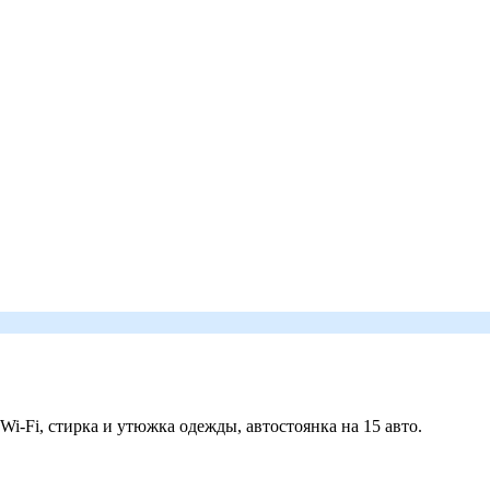
 Wi-Fi, стирка и утюжка одежды, автостоянка на 15 авто.