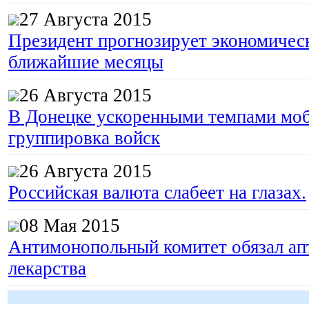
27 Августа 2015
Президент прогнозирует экономическ
ближайшие месяцы
26 Августа 2015
В Донецке ускоренными темпами моб
группировка войск
26 Августа 2015
Российская валюта слабеет на глазах.
08 Мая 2015
Антимонопольный комитет обязал апт
лекарства