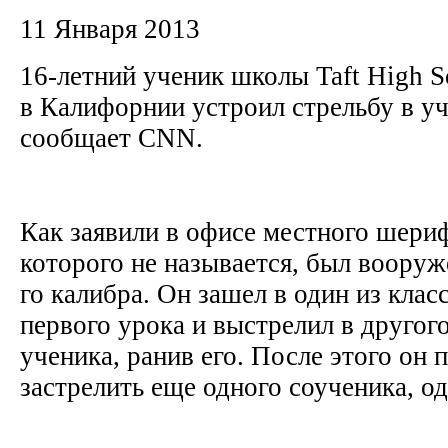
11 Января 2013
16-летний ученик школы Taft High S
в Калифорнии устроил стрельбу в уч
сообщает CNN.
Как заявили в офисе местного шериф
которого не называется, был вооруж
го калибра. Он зашел в один из клас
первого урока и выстрелил в другого
ученика, ранив его. После этого он 
застрелить еще одного соученика, о