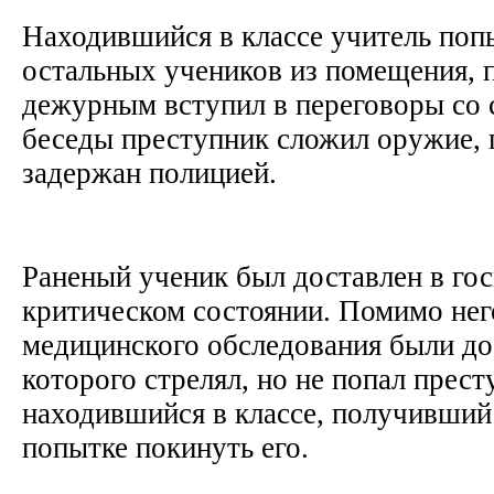
Находившийся в классе учитель поп
остальных учеников из помещения, п
дежурным вступил в переговоры со 
беседы преступник сложил оружие, 
задержан полицией.
Раненый ученик был доставлен в гос
критическом состоянии. Помимо него
медицинского обследования были до
которого стрелял, но не попал прес
находившийся в классе, получивший
попытке покинуть его.