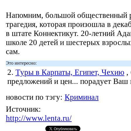
Напомним, большой общественный р
трагедия, которая произошла в дека
в штате Коннектикут. 20-летний Ада
школе 20 детей и шестерых взрослых
сам.
Это интересно:
2.
Туры в Карпаты, Египет, Чехию
,
предложений и цен... порадует Ваш
новости по тэгу:
Криминал
Источник:
http://www.lenta.ru/