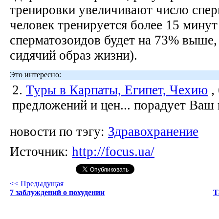
тренировки увеличивают число спер
человек тренируется более 15 минут
сперматозоидов будет на 73% выше,
сидячий образ жизни).
Это интересно:
2.
Туры в Карпаты, Египет, Чехию
,
предложений и цен... порадует Ваш
новости по тэгу:
Здравохранение
Источник:
http://focus.ua/
<< Предыдущая
7 заблуждений о похудении
Т