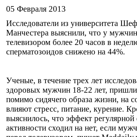
05 Февраля 2013
Исследователи из университета Ше
Манчестера выяснили, что у мужчин
телевизором более 20 часов в недел
сперматозоидов снижено на 44%.
Ученые, в течение трех лет исследо
здоровых мужчин 18-22 лет, пришли 
помимо сидячего образа жизни, на 
влияют стресс, питание, курение. Кр
выяснилось, что эффект регулярной
активности сходил на нет, если муж