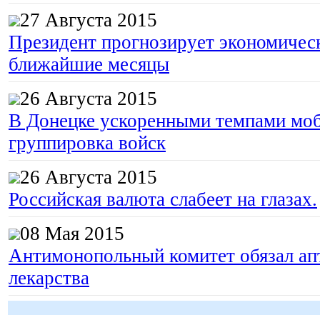
27 Августа 2015
Президент прогнозирует экономическ
ближайшие месяцы
26 Августа 2015
В Донецке ускоренными темпами моб
группировка войск
26 Августа 2015
Российская валюта слабеет на глазах.
08 Мая 2015
Антимонопольный комитет обязал апт
лекарства