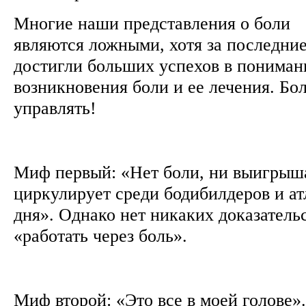
Многие наши представления о боли
являются ложными, хотя за последни
достигли больших успехов в пониман
возникновения боли и ее лечения. Б
управлять!
Миф первый: «Нет боли, ни выигрыш
циркулирует среди бодибилдеров и ат
дня». Однако нет никаких доказательс
«работать через боль».
Миф второй: «Это все в моей голове».