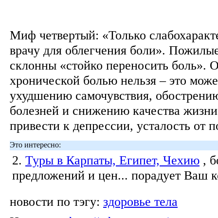
Миф четвертый: «Только слабохарак
врачу для облегчения боли». Пожилы
склонны «стойко переносить боль». 
хронической болью нельзя – это може
ухудшению самочувствия, обострени
болезней и снижению качества жизни
привести к депрессии, усталость от п
Это интересно:
2.
Туры в Карпаты, Египет, Чехию
, 
предложений и цен... порадует Ваш 
новости по тэгу:
здоровье тела