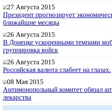
27 Августа 2015
Президент прогнозирует экономическ
ближайшие месяцы
26 Августа 2015
В Донецке ускоренными темпами моб
группировка войск
26 Августа 2015
Российская валюта слабеет на глазах.
08 Мая 2015
Антимонопольный комитет обязал апт
лекарства