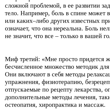
сложной проблемой, в ее развитии зад
тело. Например, боль в спине может 
или каких–либо других известных при
означает, что она нереальна. Боль нел
не значит, что все – только в вашей г
Миф третий: «Мне просто придется ж
бесчисленное множество методик для
Они включают в себя методы релакса
упражнения, физиотерапию, безрецеп
отпускаемые по рецепту лекарства, о
дополнительные методы лечения, таки
остеопатия, хиропрактика и массаж.