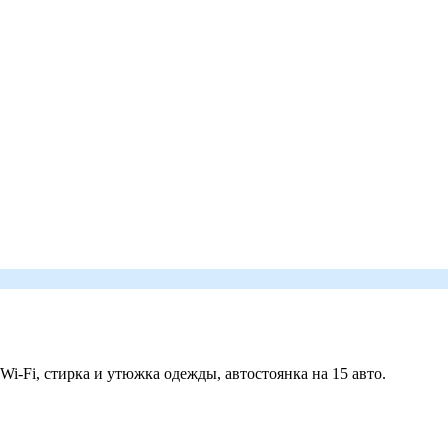
 Wi-Fi, стирка и утюжка одежды, автостоянка на 15 авто.