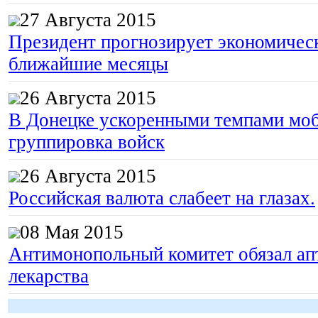
27 Августа 2015
Президент прогнозирует экономическ
ближайшие месяцы
26 Августа 2015
В Донецке ускоренными темпами моб
группировка войск
26 Августа 2015
Российская валюта слабеет на глазах.
08 Мая 2015
Антимонопольный комитет обязал апт
лекарства