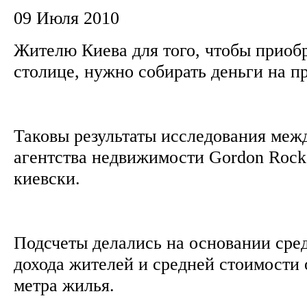
09 Июля 2010
Жителю Киева для того, чтобы приоб
столице, нужно собирать деньги на п
Таковы результаты исследования меж
агентства недвижимости Gordon Rock,
киевски.
Подсчеты делались на основании сред
дохода жителей и средней стоимости 
метра жилья.