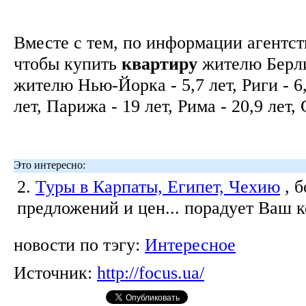
Вместе с тем, по информации агентс
чтобы купить
квартиру
жителю Берли
жителю Нью-Йорка - 5,7 лет, Риги - 6
лет, Парижа - 19 лет, Рима - 20,9 лет,
Это интересно:
2.
Туры в Карпаты, Египет, Чехию
, 
предложений и цен... порадует Ваш 
новости по тэгу:
Интересное
Источник:
http://focus.ua/