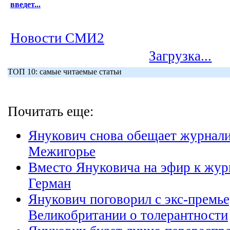
введет...
Новости СМИ2
Загрузка...
ТОП 10: самые читаемые статьи
Почитать еще:
Янукович снова обещает журнали
Межигорье
Вместо Януковича на эфир к жур
Герман
Янукович поговорил с экс-премь
Великобритании о толерантности