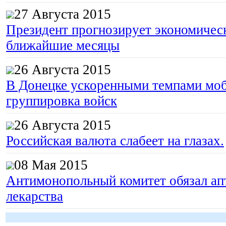
27 Августа 2015
Президент прогнозирует экономическ
ближайшие месяцы
26 Августа 2015
В Донецке ускоренными темпами моб
группировка войск
26 Августа 2015
Российская валюта слабеет на глазах.
08 Мая 2015
Антимонопольный комитет обязал апт
лекарства