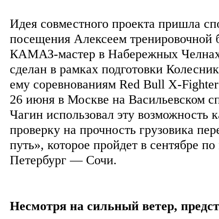
Идея совместного проекта пришла сп
посещения Алексеем тренировочной 
КАМАЗ-мастер в Набережных Челнах
сделан в рамках подготовки Колесни
ему соревнованиям Red Bull X-Fighter
26 июня в Москве на Васильевском с
Чагин использовал эту возможность 
проверку на прочность грузовика пе
путь», которое пройдет в сентябре п
Петербург — Сочи.
Несмотря на сильный ветер, пред