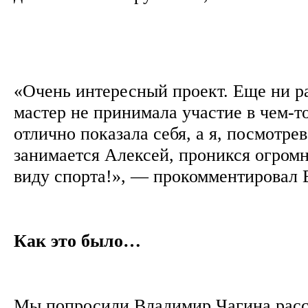
«Очень интересный проект. Еще ни 
мастер не принимала участие в чем-
отлично показала себя, а я, посмотрев
занимается Алексей, проникся огром
виду спорта!», — прокомментировал
Как это было…
Мы попросили Владимир Чагина расск