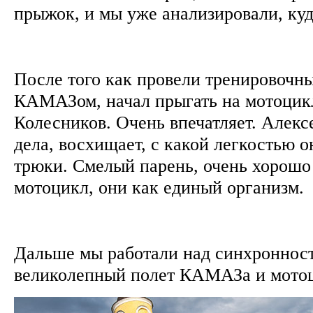
прыжок, и мы уже анализировали, ку
После того как провели тренировочн
КАМАЗом, начал прыгать на мотоцик
Колесников. Очень впечатляет. Алекс
дела, восхищает, с какой легкостью о
трюки. Смелый парень, очень хорошо 
мотоцикл, они как единый организм.
Дальше мы работали над синхронност
великолепный полет КАМАЗа и мото