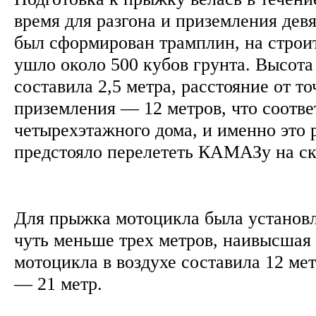
время для разгона и приземления дев
был сформирован трамплин, на строи
ушло около 500 кубов грунта. Высота
составила 2,5 метра, расстояние от т
приземления — 12 метров, что соотве
четырехэтажного дома, и именно это 
предстояло перелететь КАМАЗу на ск
Для прыжка мотоцикла была установ
чуть меньше трех метров, наивысшая
мотоцикла в воздухе составила 12 мет
— 21 метр.