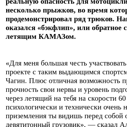
реальную опасность для мотоцикли
несколько прыжков, во время кот
продемонстрировал ряд трюков. Н
оказался «бэкфлип», или обратное с
летящим КАМАЗом.
«Для меня большая честь участвовать
проекте с таким выдающимся спортс
Чагин. Плюс отличная возможность п
прочность свои нервы и уровень подг
через летящий на тебя на скорости 
психологически и технически очень 
приземления ты видишь перед собой
девятитонный грузовик», — сказал А