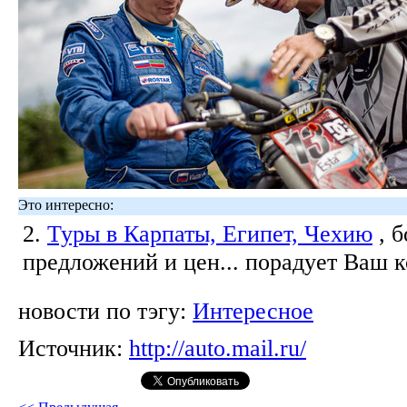
Это интересно:
2.
Туры в Карпаты, Египет, Чехию
, 
предложений и цен... порадует Ваш 
новости по тэгу:
Интересное
Источник:
http://auto.mail.ru/