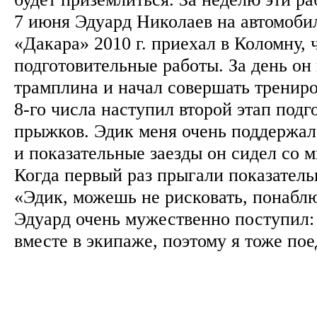
7 июня Эдуард Николаев на автомоби
«Дакара» 2010 г. приехал в Коломну, 
подготовительные работы. За день он
трамплина и начал совершать тренир
8-го числа наступил второй этап под
прыжков. Эдик меня очень поддержал
и показательные заезды он сидел со м
Когда первый раз прыгали показатель
«Эдик, можешь не рисковать, понабл
Эдуард очень мужественно поступил:
вместе в экипаже, поэтому я тоже по