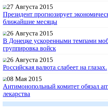
27 Августа 2015
Президент прогнозирует экономическ
ближайшие месяцы
26 Августа 2015
В Донецке ускоренными темпами моб
группировка войск
26 Августа 2015
Российская валюта слабеет на глазах.
08 Мая 2015
Антимонопольный комитет обязал апт
лекарства