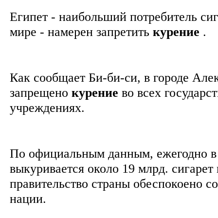
Египет - наибольший потребитель сиг
мире - намерен запретить
курение
.
Как сообщает Би-би-си, в городе Але
запрещено
курение
во всех государс
учреждениях.
По официальным данным, ежегодно в
выкуривается около 19 млрд. сигарет 
правительство страны обеспокоено с
нации.