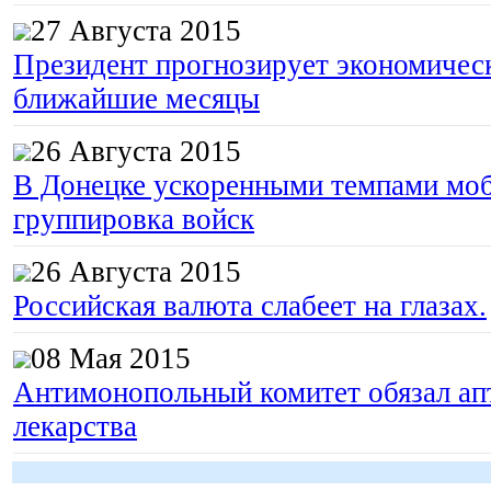
27 Августа 2015
Президент прогнозирует экономическ
ближайшие месяцы
26 Августа 2015
В Донецке ускоренными темпами моб
группировка войск
26 Августа 2015
Российская валюта слабеет на глазах.
08 Мая 2015
Антимонопольный комитет обязал апт
лекарства