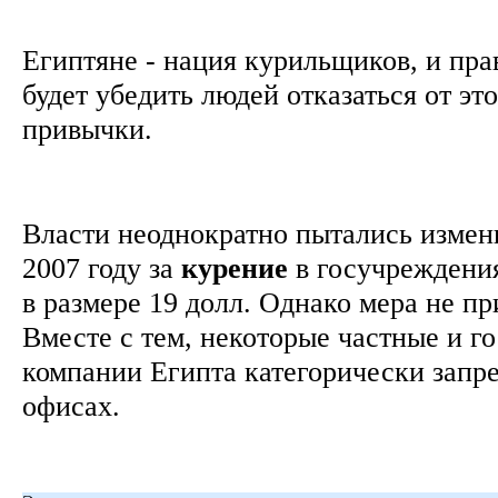
Египтяне - нация курильщиков, и пра
будет убедить людей отказаться от эт
привычки.
Власти неоднократно пытались измени
2007 году за
курение
в госучреждени
в размере 19 долл. Однако мера не пр
Вместе с тем, некоторые частные и г
компании Египта категорически запр
офисах.