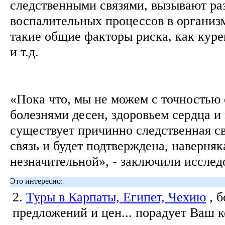
следственными связями, вызывают ра
воспалительных процессов в организм
такие общие факторы риска, как курен
и т.д.
«Пока что, мы не можем с точностью 
болезнями десен, здоровьем сердца и
существует причинно следственная св
связь и будет подтверждена, наверняк
незначительной», - заключили исслед
Это интересно:
2.
Туры в Карпаты, Египет, Чехию
, 
предложений и цен... порадует Ваш 