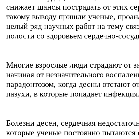
снижает шансы пострадать от этих се
такому выводу пришли ученые, проа
целый ряд научных работ на тему свя
полости со здоровьем сердечно-сосу
Многие взрослые люди страдают от з
начиная от незначительного воспален
парадонтозом, когда десны отстают о
пазухи, в которые попадает инфекция
Болезни десен, сердечная недостаточ
которые ученые постоянно пытаются 