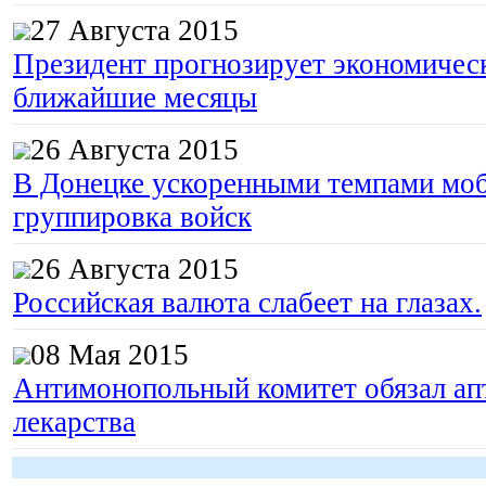
27 Августа 2015
Президент прогнозирует экономическ
ближайшие месяцы
26 Августа 2015
В Донецке ускоренными темпами моб
группировка войск
26 Августа 2015
Российская валюта слабеет на глазах.
08 Мая 2015
Антимонопольный комитет обязал апт
лекарства