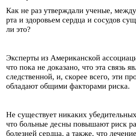
Как не раз утверждали ученые, между
рта и здоровьем сердца и сосудов сущ
ли это?
Эксперты из Американской ассоциаци
что пока не доказано, что эта связь я
следственной, и, скорее всего, эти п
обладают общими факторами риска.
Не существует никаких убедительных 
что больные десны повышают риск ра
болезней сердца, а также, что лечени