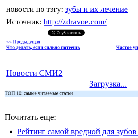
новости по тэгу:
зубы и их лечение
Источник:
http://zdravoe.com/
<< Предыдущая
Что делать, если сильно потеешь
Частое у
Новости СМИ2
Загрузка...
ТОП 10: самые читаемые статьи
Почитать еще:
Рейтинг самой вредной для зубов