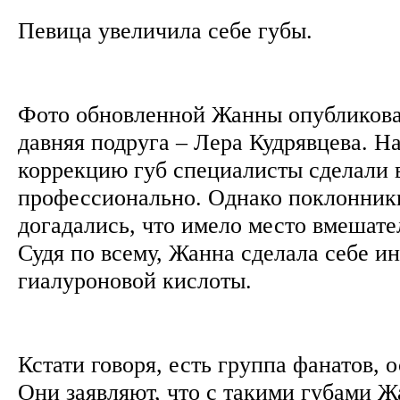
Певица увеличила себе губы.
Фото обновленной Жанны опубликовал
давняя подруга – Лера Кудрявцева. На
коррекцию губ специалисты сделали 
профессионально. Однако поклонники
догадались, что имело место вмешате
Судя по всему, Жанна сделала себе и
гиалуроновой кислоты.
Кстати говоря, есть группа фанатов,
Они заявляют, что с такими губами Ж