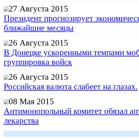
27 Августа 2015
Президент прогнозирует экономическ
ближайшие месяцы
26 Августа 2015
В Донецке ускоренными темпами моб
группировка войск
26 Августа 2015
Российская валюта слабеет на глазах.
08 Мая 2015
Антимонопольный комитет обязал апт
лекарства