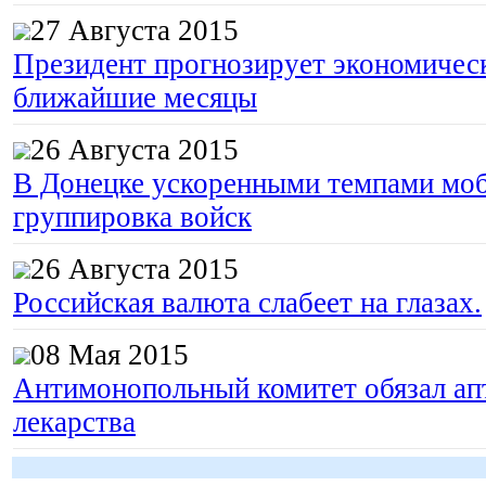
27 Августа 2015
Президент прогнозирует экономическ
ближайшие месяцы
26 Августа 2015
В Донецке ускоренными темпами моб
группировка войск
26 Августа 2015
Российская валюта слабеет на глазах.
08 Мая 2015
Антимонопольный комитет обязал апт
лекарства