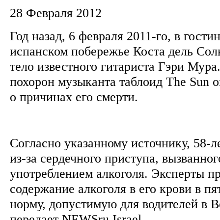
28 Февраля 2012
Год назад, 6 февраля 2011-го, в гост
испанском побережье Коста дель Сол
тело известного гитариста Гэри Мура.
похорон музыканта таблоид The Sun 
о причинах его смерти.
Согласно указанному источнику, 58-
из-за сердечного приступа, вызванно
употреблением алкоголя. Эксперты пр
содержание алкоголя в его крови в п
норму, допустимую для водителей в 
передает NEWSru Israel.