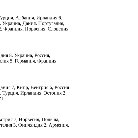
 Турция, Албания, Ирландия 6,
, Украина, Дания, Португалия,
2, Франция, Норвегия, Словения,
дия 8, Украина, Россия,
алия 5, Германия, Франция,
Дания 7, Кипр, Венгрия 6, Россия
, Турция, Ирландия, Эстония 2,
21
встрия 7, Норвегия, Польша,
талия 3, Финляндия 2, Армения,