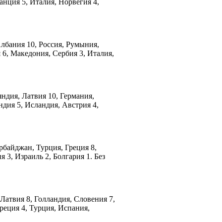
анция 5, Италия, Норвегия 4,
Албания 10, Россия, Румыния,
 6, Македония, Сербия 3, Италия,
ндия, Латвия 10, Германия,
ндия 5, Исландия, Австрия 4,
ербайджан, Турция, Греция 8,
 3, Израиль 2, Болгария 1. Без
 Латвия 8, Голландия, Словения 7,
реция 4, Турция, Испания,