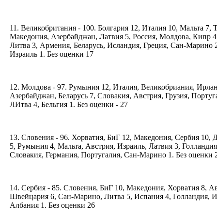
11. Великобритания - 100. Болгария 12, Италия 10, Мальта 7,
Македония, Азербайджан, Латвия 5, Россия, Молдова, Кипр 4
Литва 3, Армения, Беларусь, Исландия, Греция, Сан-Марино 
Израиль 1. Без оценки 17
12. Молдова - 97. Румыния 12, Италия, Великобриания, Ирлан
Азербайджан, Беларусь 7, Словакия, Австрия, Грузия, Португ
ЛИтва 4, Бельгия 1. Без оценки - 27
13. Словения - 96. Хорватия, БиГ 12, Македония, Сербия 10, 
5, Румыния 4, Мальта, Австрия, Израиль, Латвия 3, Голландия
Словакия, Германия, Португалия, Сан-Марино 1. Без оценки 
14. Сербия - 85. Словения, БиГ 10, Македония, Хорватия 8, А
Швейцария 6, Сан-Марино, Литва 5, Испания 4, Голландия, И
Албания 1. Без оценки 26