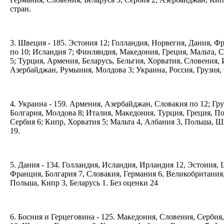
стран.
3. Швеция - 185. Эстония 12; Голландия, Норвегия, Дания, Ф
по 10; Исландия 7; Финляндия, Македония, Греция, Мальта, 
5; Турция, Армения, Беларусь, Бельгия, Хорватия, Словения,
Азербайджан, Румыния, Молдова 3; Украина, Россия, Грузия, 
4. Украина - 159. Армения, Азербайджан, Словакия по 12; Груз
Болгария, Молдова 8; Италия, Македония, Турция, Греция, По
Сербия 6; Кипр, Хорватия 5; Мальта 4, Албания 3, Польша, Ш
19.
5. Дания - 134. Голландия, Исландия, Ирландия 12, Эстония,
Франция, Болгария 7, Словакия, Германия 6, Великобритания
Польша, Кипр 3, Беларусь 1. Без оценки 24
6. Босния и Герцеговина - 125. Македония, Словения, Сербия