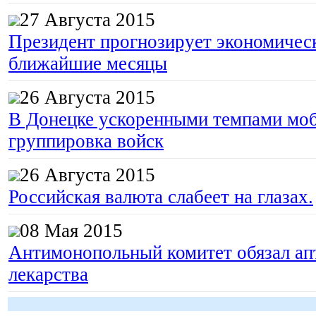
27 Августа 2015
Президент прогнозирует экономическ
ближайшие месяцы
26 Августа 2015
В Донецке ускоренными темпами моб
группировка войск
26 Августа 2015
Российская валюта слабеет на глазах.
08 Мая 2015
Антимонопольный комитет обязал апт
лекарства