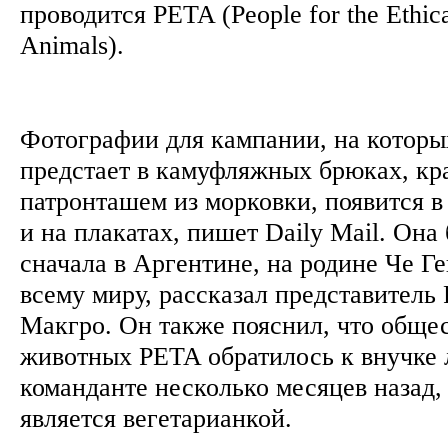
проводится PETA (People for the Ethica
Animals).
Фотографии для кампании, на которы
предстает в камуфляжных брюках, кра
патронташем из морковки, появится в
и на плакатах, пишет Daily Mail. Она
сначала в Аргентине, на родине Че Ге
всему миру, рассказал представител
Макгро. Он также пояснил, что обще
животных PETA обратилось к внучке 
команданте несколько месяцев назад, 
является вегетарианкой.