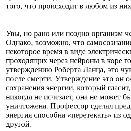
того, что происходит в любом из ни
Увы, но рано или поздно организм ч
Однако, возможно, что самосознани
некоторое время в виде электрическ
проходящих через нейроны в коре го
утверждению Роберта Ланца, это чув
после смерти. Утверждение это он о
сохранения энергии, который гласит,
никогда не исчезает, она не может б
уничтожена. Профессор сделал пред
энергия способна «перетекать» из о
другой.