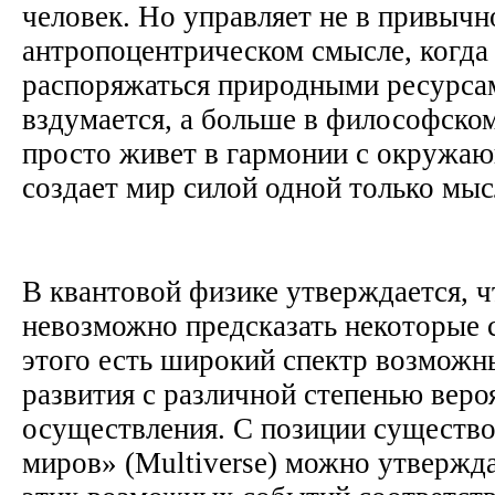
человек. Но управляет не в привычн
антропоцентрическом смысле, когда
распоряжаться природными ресурса
вздумается, а больше в философском
просто живет в гармонии с окружа
создает мир силой одной только мы
В квантовой физике утверждается, 
невозможно предсказать некоторые 
этого есть широкий спектр возможн
развития с различной степенью веро
осуществления. С позиции существ
миров» (Multiverse) можно утвержда