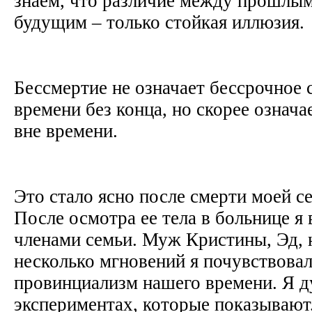
знаем, что различие между прошлым
будущим – только стойкая иллюзия.
Бессмертие не означает бессрочное
времени без конца, но скорее означ
вне времени.
Это стало ясно после смерти моей с
После осмотра ее тела в больнице я
членами семьи. Муж Кристины, Эд, 
несколько мгновений я почувствовал
провинциализм нашего времени. Я д
экспериментах, которые показывают,