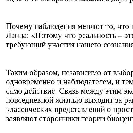
Почему наблюдения меняют то, что 
Ланца: «Потому что реальность – эт
требующий участия нашего сознани
Таким образом, независимо от выбор
одновременно и наблюдателем, и тем
само действие. Связь между этим э
повседневной жизнью выходит за р
классических представлений о прост
заявляют сторонники теории биоцен