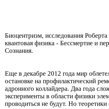
Биоцентризм, исследования Роберта 
квантовая физика - Бессмертие и пе
Сознания.
Еще в декабре 2012 года мир облете
остановке на профилактический ре
адронного коллайдера. Два года сл
эксперименты в области физики эле
проводиться не будут. Но теоретики 