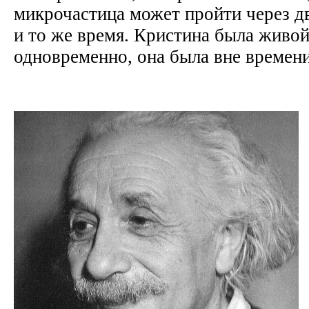
микрочастица может пройти через дв
и то же время. Кристина была живой
одновременно, она была вне времен