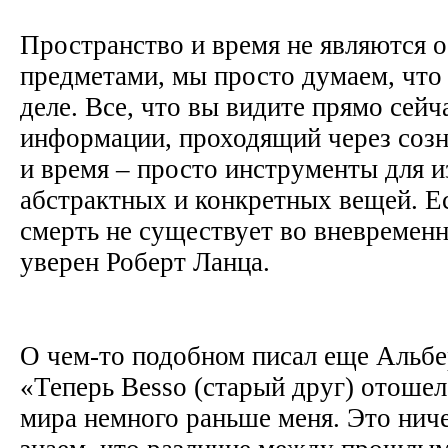
Пространство и время не являются 
предметами, мы просто думаем, что 
деле. Все, что вы видите прямо сейча
информации, проходящий через созн
и время – просто инструменты для 
абстрактных и конкретных вещей. Есл
смерть не существует во вневремен
уверен Роберт Ланца.
О чем-то подобном писал еще Альб
«Теперь Besso (старый друг) отошел
мира немного раньше меня. Это ничег