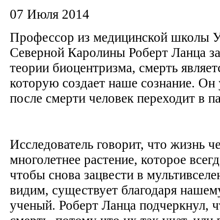
07 Июля 2014
Профессор из медицинской школы У
Северной Каролины Роберт Ланца за
теории биоцентризма, смерть являет
которую создает наше сознание. Он 
после смерти человек переходит в 
Исследователь говорит, что жизнь ч
многолетнее растение, которое всегд
чтобы снова зацвести в мультивселе
видим, существует благодаря нашем
ученый. Роберт Ланца подчеркнул, ч