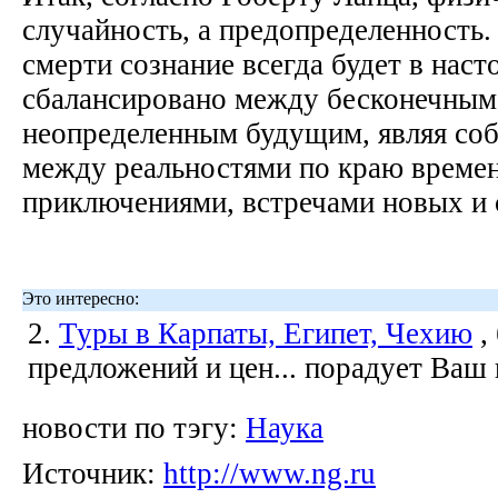
случайность, а предопределенность.
смерти сознание всегда будет в наст
сбалансировано между бесконечны
неопределенным будущим, являя со
между реальностями по краю време
приключениями, встречами новых и 
Это интересно:
2.
Туры в Карпаты, Египет, Чехию
,
предложений и цен... порадует Ваш
новости по тэгу:
Наука
Источник:
http://www.ng.ru