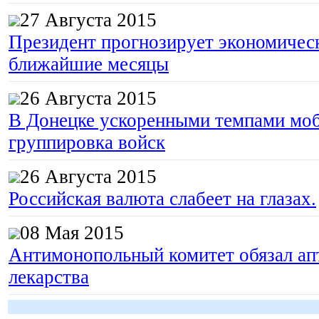
27 Августа 2015
Президент прогнозирует экономическ
ближайшие месяцы
26 Августа 2015
В Донецке ускоренными темпами моб
группировка войск
26 Августа 2015
Российская валюта слабеет на глазах.
08 Мая 2015
Антимонопольный комитет обязал апт
лекарства