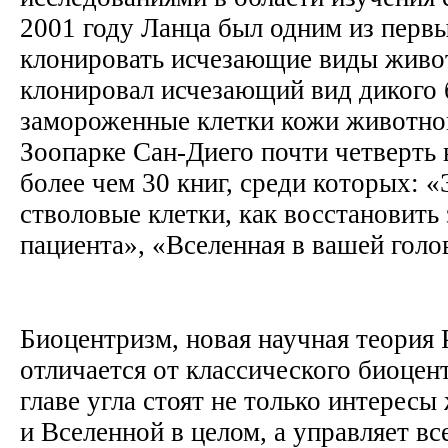
2001 году Ланца был одним из перв
клонировать исчезающие виды живот
клонировал исчезающий вид дикого 
замороженные клетки кожи животног
Зоопарке Сан-Диего почти четверть 
более чем 30 книг, среди которых:
стволовые клетки, как восстановить 
пациента», «Вселенная в вашей голо
Биоцентризм, новая научная теория 
отличается от классического биоцен
главе угла стоят не только интересы
и Вселенной в целом, а управляет вс