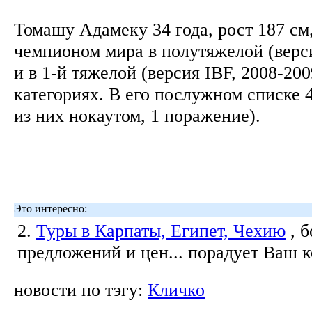
Томашу Адамеку 34 года, рост 187 см
чемпионом мира в полутяжелой (верс
и в 1-й тяжелой (версия IBF, 2008-20
категориях. В его послужном списке 4
из них нокаутом, 1 поражение).
Это интересно:
2.
Туры в Карпаты, Египет, Чехию
, 
предложений и цен... порадует Ваш 
новости по тэгу:
Кличко