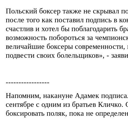
Польский боксер также не скрывал п
после того как поставил подпись в ко
счастлив и хотел бы поблагодарить бр
возможность побороться за чемпионс
величайшие боксеры современности, 
подвести своих болельщиков», - заяв
-----------------
Напомним, накануне Адамек подписал
сентябре с одним из братьев Кличко. 
боксировать поляк, пока не определе