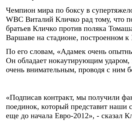
Чемпион мира по боксу в супертяжел
WBC Виталий Кличко рад тому, что п
братьев Кличко против поляка Томаш
Варшаве на стадионе, построенном к
По его словам, «Адамек очень опытны
Он обладает нокаутирующим ударом,
очень внимательным, проводя с ним 
«Подписав контракт, мы получили фа
поединок, который представит наши 
еще до начала Евро-2012», - сказал 