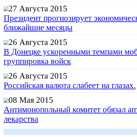
27 Августа 2015
Президент прогнозирует экономическ
ближайшие месяцы
26 Августа 2015
В Донецке ускоренными темпами моб
группировка войск
26 Августа 2015
Российская валюта слабеет на глазах.
08 Мая 2015
Антимонопольный комитет обязал апт
лекарства