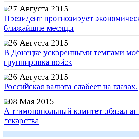
27 Августа 2015
Президент прогнозирует экономическ
ближайшие месяцы
26 Августа 2015
В Донецке ускоренными темпами моб
группировка войск
26 Августа 2015
Российская валюта слабеет на глазах.
08 Мая 2015
Антимонопольный комитет обязал апт
лекарства