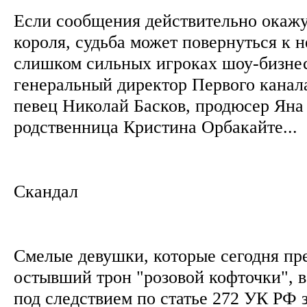
Если сообщения действительно окажут
короля, судьба может повернуться к 
слишком сильных игроках шоу-бизнес
генеральный директор Первого канал
певец Николай Басков, продюсер Яна
родственница Кристина Орбакайте...
Скандал
Смелые девушки, которые сегодня пр
остывший трон "розовой кофточки", в
под следствием по статье 272 УК РФ