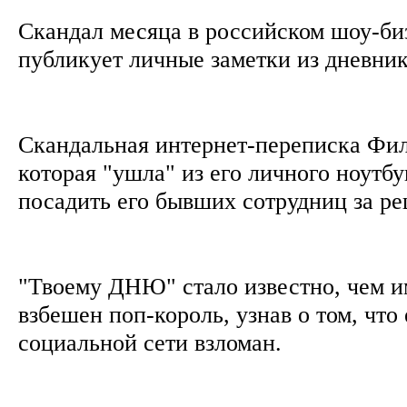
Скандал месяца в российском шоу-би
публикует личные заметки из дневни
Скандальная интернет-переписка Фи
которая "ушла" из его личного ноутбу
посадить его бывших сотрудниц за р
"Твоему ДНЮ" стало известно, чем и
взбешен поп-король, узнав о том, что
социальной сети взломан.