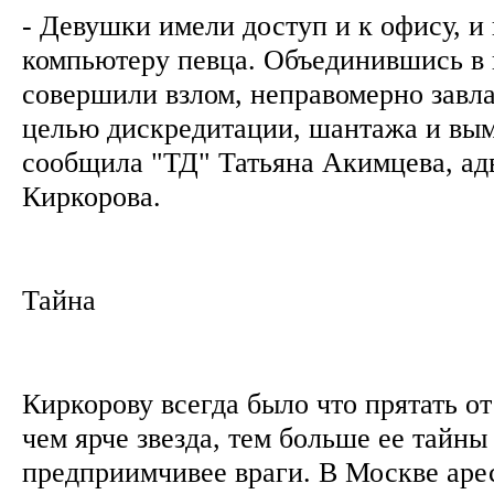
- Девушки имели доступ и к офису, и
компьютеру певца. Объединившись в 
совершили взлом, неправомерно завла
целью дискредитации, шантажа и вымо
сообщила "ТД" Татьяна Акимцева, а
Киркорова.
Тайна
Киркорову всегда было что прятать от
чем ярче звезда, тем больше ее тайны
предприимчивее враги. В Москве аре