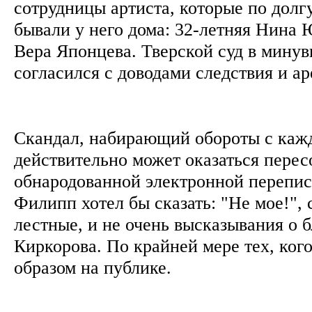
сотрудницы артиста, которые по долг
бывали у него дома: 32-летняя Нина 
Вера Японцева. Тверской суд в мину
согласился с доводами следствия и а
Скандал, набирающий обороты с каж
действительно может оказаться пере
обнародованной электронной перепис
Филипп хотел бы сказать: "Не мое!", 
лестные, и не очень высказывания о
Киркорова. По крайней мере тех, ког
образом на публике.