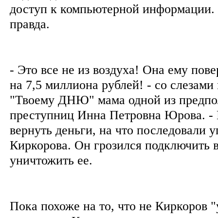
доступ к компьютерной информации. 
правда.
- Это все не из воздуха! Она ему пове
на 7,5 миллиона рублей! - со слезами 
"Твоему ДНЮ" мама одной из предп
преступниц Инна Петровна Юрова. - 
вернуть деньги, на что последовали 
Киркорова. Он грозился подключить в
уничтожить ее.
Пока похоже на то, что не Киркоров "