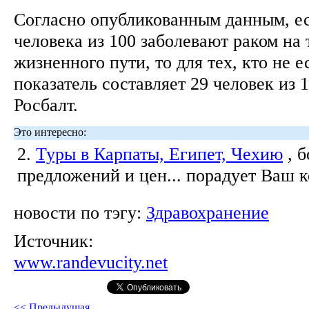
Согласно опубликованным данным, ес
человека из 100 заболевают раком на 
жизненного пути, то для тех, кто не е
показатель составляет 29 человек из 
Росбалт.
Это интересно:
2.
Туры в Карпаты, Египет, Чехию
, 
предложений и цен... порадует Ваш 
новости по тэгу:
Здравохранение
Источник:
www.randevucity.net
<< Предыдущая