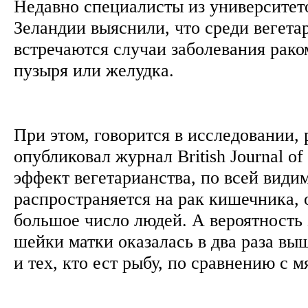
Недавно специалисты из университет
Зеландии выяснили, что среди вегета
встречаются случаи заболевания рако
пузыря или желудка.
При этом, говорится в исследовании, 
опубликовал журнал British Journal o
эффект вегетарианства, по всей видим
распространяется на рак кишечника, 
большое число людей. А вероятность 
шейки матки оказалась в два раза вы
и тех, кто ест рыбу, по сравнению с 