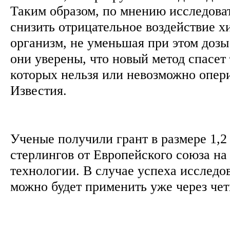
Таким образом, по мнению исследоват
снизить отрицательное воздействие х
организм, не уменьшая при этом дозы
они уверены, что новый метод спасет
которых нельзя или невозможно опер
Известия.
Ученые получили грант в размере 1,
стерлингов от Европейского союза на
технологии. В случае успеха исследо
можно будет применить уже через чет