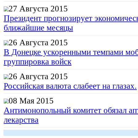
27 Августа 2015
Президент прогнозирует экономическ
ближайшие месяцы
26 Августа 2015
В Донецке ускоренными темпами моб
группировка войск
26 Августа 2015
Российская валюта слабеет на глазах.
08 Мая 2015
Антимонопольный комитет обязал апт
лекарства